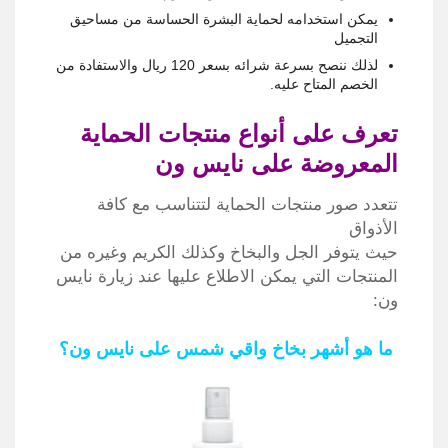
يمكن استخدامه لحماية البشرة الحساسة من مساحيق
التجميل
لذلك ننصح بسرعة شرائه بسعر 120 ريال والاستفادة من
الخصم المتاح عليه.
تعرف على أنواع منتجات الحماية
المعروضة على نايس ون
تتعدد صور منتجات الحماية لتتناسب مع كافة
الأذواق
حيث يتوفر الجل والبخاخ وكذلك الكريم وغيره من
المنتجات التي يمكن الاطلاع عليها عند زيارة نايس
ون:
ما هو أشهر بخاخ واقي شمس على نايس ون؟