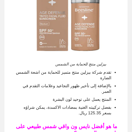
بيزلين منتج للحماية من الشمس
تقدم شركة بيزلين منتج متميز للحماية من اشعة الشمس
الضارة
بالإضافة إلى تأخير ظهور التجاعيد وعلامات التقدم في
العمر.
المنتج يعمل على توحيد لون البشرة
بفضل تركيبته الغنية بمضادات الاكسدة، يمكن شراؤه
بسعر 125.35 ريال.
ما هو أفضل نايس ون واقي شمس طبيعي على