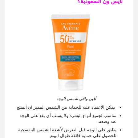
نايس ون السعودية؟
أفين واقي شمس للوجة
يمكن الاعتماد عليه للحماية من الشمس المميز ان المنتج
مناسب لجميع أنواع البشرة ولا يسبب أي بقع على الوجه
عند وضعه.
يطبق على الوجه قبل التعرض لأشعة الشمس البنفسجية
للحصول على حماية فائقة طوال اليوم.