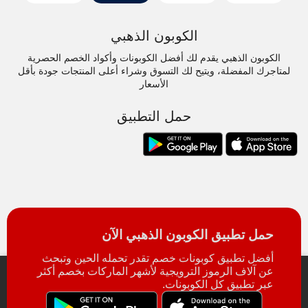
الكوبون الذهبي
الكوبون الذهبي يقدم لك أفضل الكوبونات وأكواد الخصم الحصرية
لمتاجرك المفضلة، ويتيح لك التسوق وشراء أعلى المنتجات جودة بأقل
الأسعار
حمل التطبيق
حمل تطبيق الكوبون الذهبي الآن
أفضل تطبيق كوبونات خصم تقدر تحمله الحين وتبحث
عن آلاف الرموز الترويجية لأشهر الماركات بخصم أكثر
عبر تطبيق كل الكوبونات.