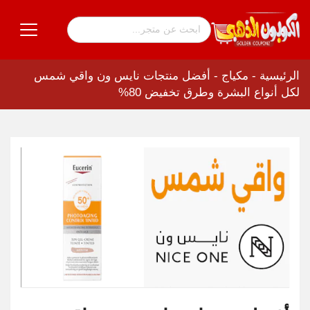
الرئيسية
-
مكياج
-
أفضل منتجات نايس ون واقي شمس
لكل أنواع البشرة وطرق تخفيض 80%