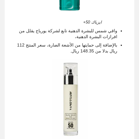
ايزياك 50+
واقي شمس للبشرة الدهنية تابع لشركة يورياج يقلل من
افرازات البشرة الدهنية،
بالإضافة إلى حمايتها من الأشعة الضارة، سعر المنتج 112
ريال بدلا من 148.35 ريال.