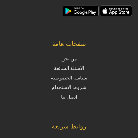
صفحات هامة
من نحن
الاسئلة الشائعة
سياسة الخصوصية
شروط الاستخدام
اتصل بنا
روابط سريعة