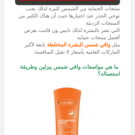
منتجات الحماية من الشمس كثيرة لذلك يجب
توخي الحذر عند اختيارها حيث أن هناك الكثير من
المنتجات الرديئة
التي تضر بالبشرة لذلك نايس ون قامت بعرض
أفضل منتجات حماية
مثل
واقي شمس للبشرة المختلطة
تابعة لأكبر
الماركات العامية بأسعار لا تقبل المنافسة:
ما هي مواصفات
واقي شمس بيزلين
وطريقة
استعماله؟