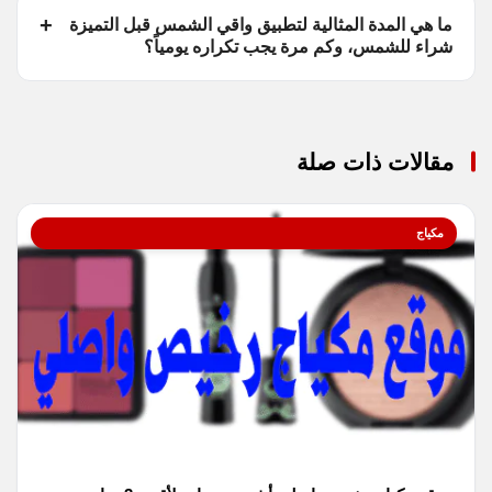
ما هي المدة المثالية لتطبيق واقي الشمس قبل التميزة
شراء للشمس، وكم مرة يجب تكراره يومياً؟
مقالات ذات صلة
مكياج