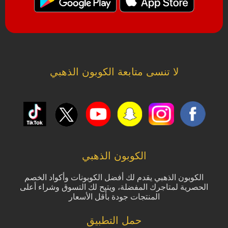
لا تنسى متابعة الكوبون الذهبي
الكوبون الذهبي
الكوبون الذهبي يقدم لك أفضل الكوبونات وأكواد الخصم
الحصرية لمتاجرك المفضلة، ويتيح لك التسوق وشراء أعلى
المنتجات جودة بأقل الأسعار
حمل التطبيق