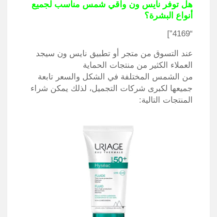
هل توفر نايس ون واقي شمس مناسب لجميع
أنواع البشرة؟
“4169”]
عند التسوق من متجر أو تطبيق نايس ون سيجد
العملاء الكثير من منتجات الحماية
من الشمس المختلفة في الشكل والسعر تابعة
جميعها لكبرى شركات التجميل، لذلك يمكن شراء
المنتجات التالية: