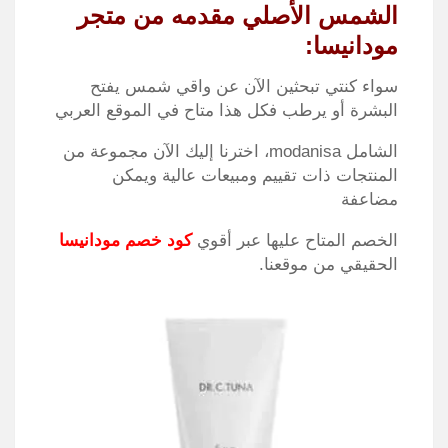
الشمس الأصلي مقدمه من متجر
مودانيسا:
سواء كنتي تبحثين الآن عن واقي شمس يفتح
البشرة أو يرطب فكل هذا متاح في الموقع العربي
الشامل
modanisa،
اخترنا إليك الآن مجموعة من
المنتجات ذات تقييم ومبيعات عالية ويمكن
مضاعفة
الخصم المتاح عليها عبر أقوي
كود خصم مودانيسا
الحقيقي من موقعنا
.