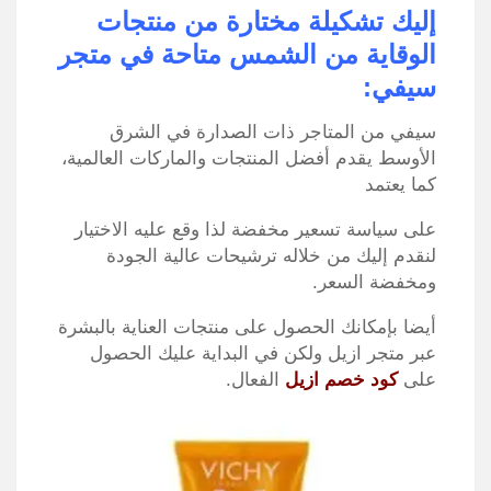
إليك تشكيلة مختارة من منتجات
الوقاية من الشمس متاحة في متجر
سيفي:
سيفي من المتاجر ذات الصدارة في الشرق
الأوسط يقدم أفضل المنتجات والماركات العالمية،
كما يعتمد
على سياسة تسعير مخفضة لذا وقع عليه الاختيار
لنقدم إليك من خلاله ترشيحات عالية الجودة
ومخفضة السعر
.
أيضا بإمكانك الحصول على منتجات العناية بالبشرة
عبر متجر ازيل ولكن في البداية عليك الحصول
على
كود خصم ازيل
الفعال
.