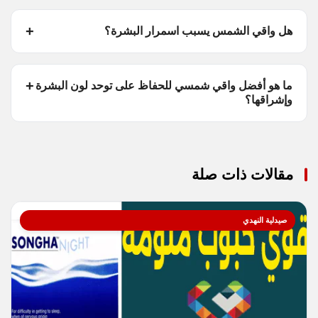
هل واقي الشمس يسبب اسمرار البشرة؟
ما هو أفضل واقي شمسي للحفاظ على توحد لون البشرة
وإشراقها؟
مقالات ذات صلة
صيدلية النهدي