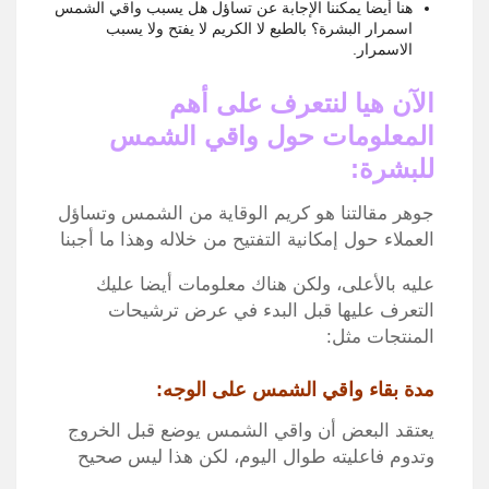
هنا أيضا يمكننا الإجابة عن تساؤل هل يسبب واقي الشمس
اسمرار البشرة؟ بالطبع لا الكريم لا يفتح ولا يسبب
الاسمرار.
الآن هيا لنتعرف على أهم
المعلومات حول واقي الشمس
للبشرة:
جوهر مقالتنا هو كريم الوقاية من الشمس وتساؤل
العملاء حول إمكانية التفتيح من خلاله وهذا ما أجبنا
عليه بالأعلى، ولكن هناك معلومات أيضا عليك
التعرف عليها قبل البدء في عرض ترشيحات
المنتجات مثل
:
مدة بقاء واقي الشمس على الوجه:
يعتقد البعض أن واقي الشمس يوضع قبل الخروج
وتدوم فاعليته طوال اليوم، لكن هذا ليس صحيح