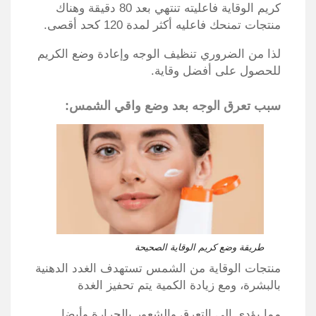
كريم الوقاية فاعليته تنتهي بعد 80 دقيقة وهناك
منتجات تمنحك فاعليه أكثر لمدة 120 كحد أقصى
.
لذا من الضروري تنظيف الوجه وإعادة وضع الكريم
للحصول على أفضل وقاية
.
سبب تعرق الوجه بعد وضع واقي الشمس:
طريقة وضع كريم الوقاية الصحيحة
منتجات الوقاية من الشمس تستهدف الغدد الدهنية
بالبشرة، ومع زيادة الكمية يتم تحفيز الغدة
مما يؤدي إلى التعرق والشعور بالحرارة وأيضا