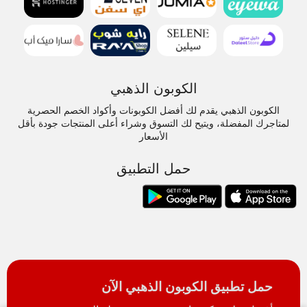
الكوبون الذهبي
الكوبون الذهبي يقدم لك أفضل الكوبونات وأكواد الخصم الحصرية
لمتاجرك المفضلة، ويتيح لك التسوق وشراء أعلى المنتجات جودة بأقل
الأسعار
حمل التطبيق
حمل تطبيق الكوبون الذهبي الآن