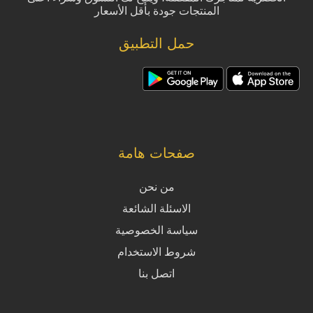
المنتجات جودة بأقل الأسعار
حمل التطبيق
صفحات هامة
من نحن
الاسئلة الشائعة
سياسة الخصوصية
شروط الاستخدام
اتصل بنا