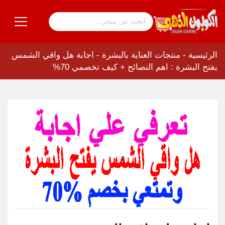
الرئيسية
-
منتجات العناية بالبشرة
-
اجابة هل واقي الشمس
يفتح البشرة : اهم النصائح + كيف تخصمي 70%