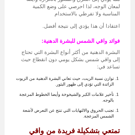
لمعان الوجه، لذا احرصي على وضع الكمية
المناسبة ولا تفرطي بالاستخدام
اعتقادا أن هذا يؤدي إلى نتيجة أفضل
.
فوائد واقي الشمس للبشرة الدهنية:
البشرة الدهنية من أكثر أنواع البشرة التي تحتاج
إلى واقي شمس بشكل يومي دون انقطاع حيث
تساعد في
:
توازن نسبة الزيت، حيث تعاني البشرة الدهنية من الزيوت
الزائدة التي تؤدي إلى ظهور البثور
.
تأخير علامات الكبر والشيخوخة وأيضا الخطوط المزعجة
بالوجه
.
تجنب الحروق والالتهابات التي تنتج عن التعرض لأشعة
الشمس المزعجة
.
تمتعي بتشكيلة فريدة من واقي