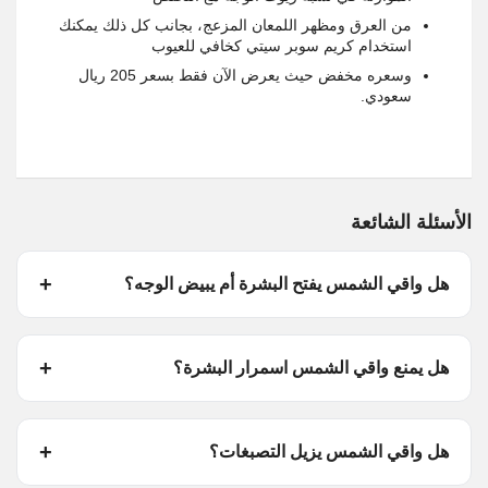
من العرق ومظهر اللمعان المزعج، بجانب كل ذلك يمكنك
استخدام كريم سوبر سيتي كخافي للعيوب
وسعره مخفض حيث يعرض الآن فقط بسعر 205 ريال
سعودي
.
الأسئلة الشائعة
هل واقي الشمس يفتح البشرة أم يبيض الوجه؟
هل يمنع واقي الشمس اسمرار البشرة؟
هل واقي الشمس يزيل التصبغات؟