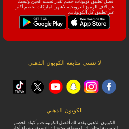
أفضل تطبيق كوبونات خصم تقدر تحمله الحين وتبحث
عن آلاف الرموز الترويجية لأشهر الماركات بخصم أكثر
عبر تطبيق كل الكوبونات.
لا تنسى متابعة الكوبون الذهبي
الكوبون الذهبي
الكوبون الذهبي يقدم لك أفضل الكوبونات وأكواد الخصم
الحصرية لمتاجرك المفضلة، ويتيح لك التسوق وشراء أعلى