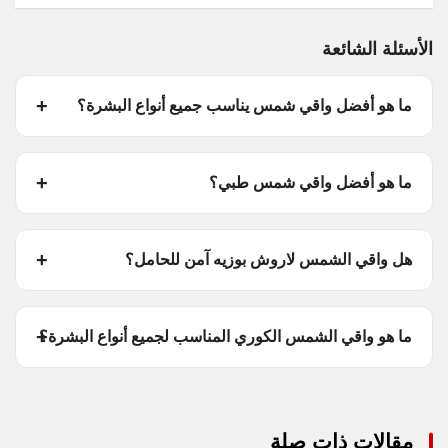
الأسئلة الشائعة
ما هو أفضل واقي شمس يناسب جميع أنواع البشرة؟
ما هو أفضل واقي شمس طبي؟
هل واقي الشمس لاروش بوزيه آمن للحامل؟
ما هو واقي الشمس الكوري المناسب لجميع أنواع البشرة؟
مقالات ذات صلة