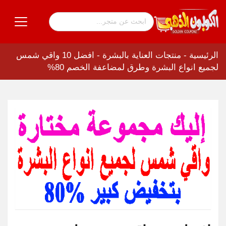
الرئيسية
-
منتجات العناية بالبشرة
-
افضل 10 واقي شمس
لجميع انواع البشرة وطرق لمضاعفة الخصم 80%