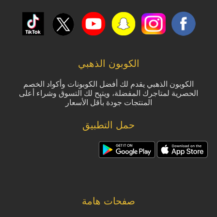
الكوبون الذهبي
الكوبون الذهبي يقدم لك أفضل الكوبونات وأكواد الخصم
الحصرية لمتاجرك المفضلة، ويتيح لك التسوق وشراء أعلى
المنتجات جودة بأقل الأسعار
حمل التطبيق
صفحات هامة