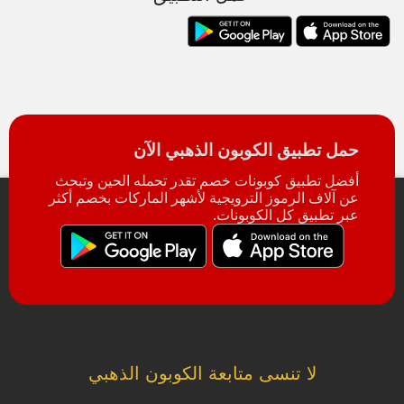
حمل تطبيق الكوبون الذهبي الآن
أفضل تطبيق كوبونات خصم تقدر تحمله الحين وتبحث
عن آلاف الرموز الترويجية لأشهر الماركات بخصم أكثر
عبر تطبيق كل الكوبونات.
لا تنسى متابعة الكوبون الذهبي