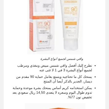
واقي شمس لجميع انواع البشرة
نطرح إليك أفضل واقي شمس مبيض ومغذي ومرطب
لجميع أنواع البشرة 3 في 1 لا غنى عنه
يمنحك كل ما تحتاجيه ويتمتع بعامل حماية 90 مقدم من
ديسار، الجدير بالذكر أيضا أن المنتج
يمكن استخدامه كريم أساس يمنحك بشرة موحدة وحماية
تدوم طوال اليوم وسعره لا يتعدى 14,50 ريال سعودي بعد
تخفيض نون 77%
.