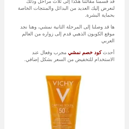
قد قسمنا مقالتنا هكذا إلى ثلاث مراحل وذلك
لنعرض إليك العديد من البدائل والمنتجات الخاصة
بحماية البشرة
.
ها قد وصلنا إلى المرحلة الثانية نمشي، وهنا نجد
موقع الكوبون الذهبي قدم إلى زواره من العالم
العربي
أحدث
كود خصم نمشي
مجرب وفعال عند
الاستخدام للتخفيض من السعر بشكل إضافي
.