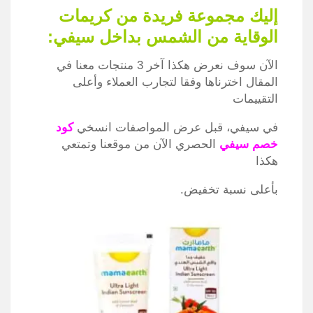
إليك مجموعة فريدة من كريمات
الوقاية من الشمس بداخل سيفي:
الآن سوف نعرض هكذا آخر 3 منتجات معنا في
المقال اخترناها وفقا لتجارب العملاء وأعلى
التقييمات
في سيفي، قبل عرض المواصفات انسخي
كود
خصم سيفي
الحصري الآن من موقعنا وتمتعي
هكذا
بأعلى نسبة تخفيض
.