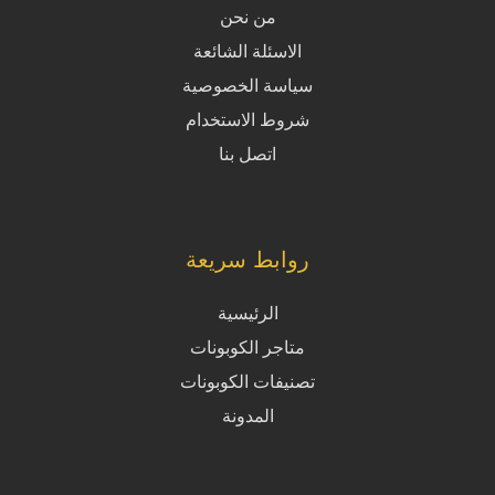
من نحن
الاسئلة الشائعة
سياسة الخصوصية
شروط الاستخدام
اتصل بنا
روابط سريعة
الرئيسية
متاجر الكوبونات
تصنيفات الكوبونات
المدونة