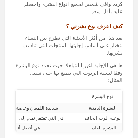
كريم واقي شمس لجميع انواع البشره واحصلي
عليه بأقل سعر
.
كيف اعرف نوع بشرتي ؟
يعد هذا من أكثر الأسئلة التي تطرح بين النساء
لتختار على أساس إجابتها المنتجات التي تناسب
بشرتها
.
ها هي الإجابة اعيرنا انتباهك حيث تحدد نوع البشرة
وفقا لنسبة الزيوت التي تتمتع بها على سبيل
المثال:
نوع البشرة
البشرة الدهنية
شديدة اللمعان وخاصة في منطق
نوعية الوجه الجاف
هي التي تفتقر تمام إلى الزيوت 
البشرة العادية
هي أفضل أنواع البشر
وهي التي تجمع بين نوعين م