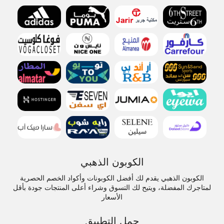
الكوبون الذهبي
الكوبون الذهبي يقدم لك أفضل الكوبونات وأكواد الخصم الحصرية
لمتاجرك المفضلة، ويتيح لك التسوق وشراء أعلى المنتجات جودة بأقل
الأسعار
حمل التطبيق