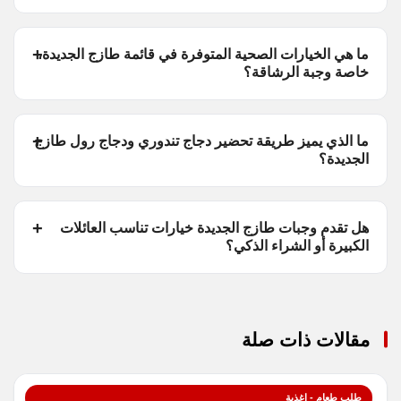
ما هي الخيارات الصحية المتوفرة في قائمة طازج الجديدة،
خاصة وجبة الرشاقة؟
ما الذي يميز طريقة تحضير دجاج تندوري ودجاج رول طازج
الجديدة؟
هل تقدم وجبات طازج الجديدة خيارات تناسب العائلات
الكبيرة أو الشراء الذكي؟
مقالات ذات صلة
طلب طعام - اغذية