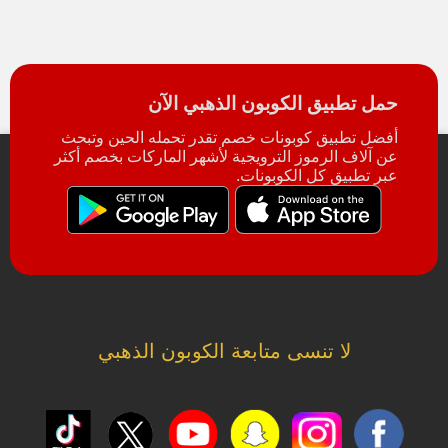
حمل تطبيق الكوبون الذهبي الآن
أفضل تطبيق كوبونات خصم تقدر تحمله الحين وتبحث
عن آلاف الرموز الترويجية لأشهر الماركات بخصم أكثر
عبر تطبيق كل الكوبونات.
لا تنسى متابعة الكوبون الذهبي