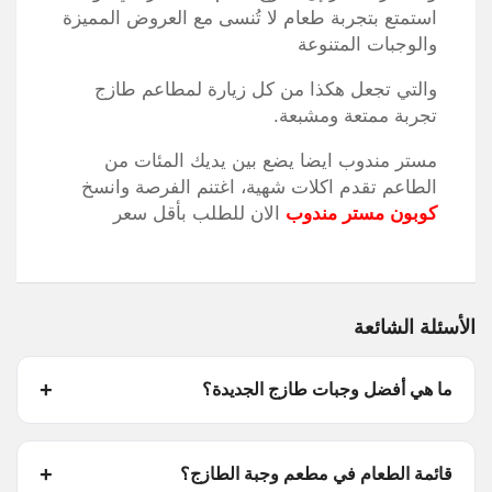
استمتع بتجربة طعام لا تُنسى مع العروض المميزة
والوجبات المتنوعة
والتي تجعل هكذا من كل زيارة لمطاعم طازج
تجربة ممتعة ومشبعة.
مستر مندوب ايضا يضع بين يديك المئات من
الطاعم تقدم اكلات شهية، اغتنم الفرصة وانسخ
كوبون مستر مندوب
الان للطلب بأقل سعر
الأسئلة الشائعة
ما هي أفضل وجبات طازج الجديدة؟
قائمة الطعام في مطعم وجبة الطازج؟