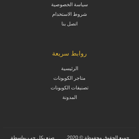
سياسة الخصوصية
شروط الاستخدام
اتصل بنا
روابط سريعة
الرئيسية
متاجر الكوبونات
تصنيفات الكوبونات
المدونة
جميع الحقوق محفوظة © 2020.
صنع بكل حب بواسطة