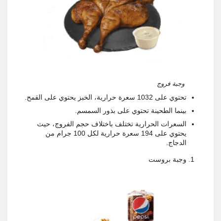
وجبة فروج
تحتوي على 1032 سعرة حرارية، الخبز يحتوي على القمح.
بينما الطحينة تحتوي على بذور السمسم.
السعرات الحرارية تختلف باختلاف حجم الفروج، حيث
يحتوي على 194 سعرة حرارية لكل 100 جرام من
الدجاج.
وجبة بروست