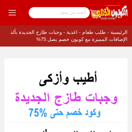
الرئيسية
-
طلب طعام - اغذية
-
وجبات طازج الجديدة بألذ
الإضافات المميزة مع كوبون خصم يصل 75%