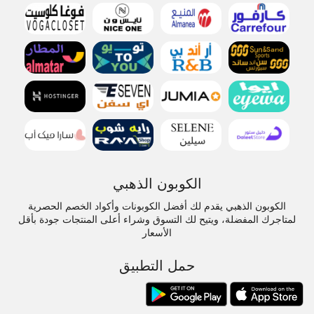
الكوبون الذهبي
الكوبون الذهبي يقدم لك أفضل الكوبونات وأكواد الخصم الحصرية
لمتاجرك المفضلة، ويتيح لك التسوق وشراء أعلى المنتجات جودة بأقل
الأسعار
حمل التطبيق