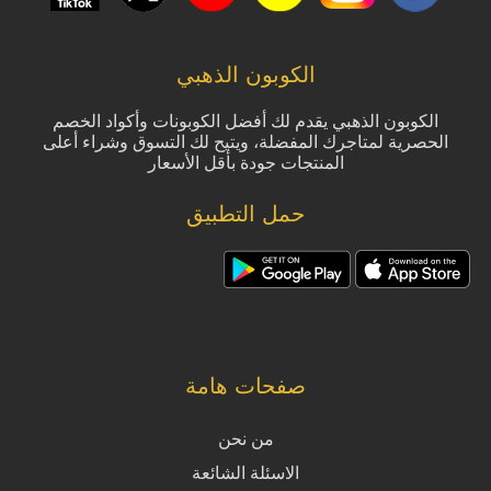
الكوبون الذهبي
الكوبون الذهبي يقدم لك أفضل الكوبونات وأكواد الخصم
الحصرية لمتاجرك المفضلة، ويتيح لك التسوق وشراء أعلى
المنتجات جودة بأقل الأسعار
حمل التطبيق
صفحات هامة
من نحن
الاسئلة الشائعة