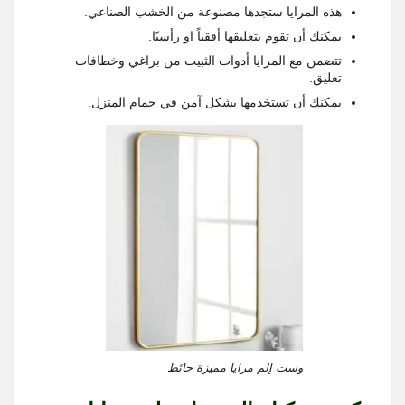
هذه المرايا ستجدها مصنوعة من الخشب الصناعي.
يمكنك أن تقوم بتعليقها أفقياً او رأسيًا.
تتضمن مع المرايا أدوات الثبيت من براغي وخطافات
تعليق.
يمكنك أن تستخدمها بشكل آمن في حمام المنزل.
وست إلم مرايا مميزة حائط