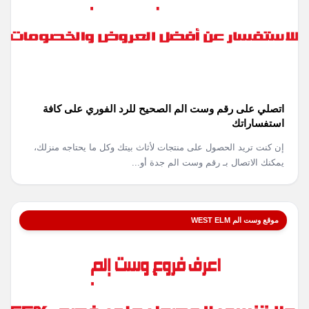
اتصلي على رقم وست الم الصحيح للرد الفوري على كافة
استفساراتك
إن كنت تريد الحصول على منتجات لأثاث بيتك وكل ما يحتاجه منزلك،
يمكنك الاتصال بـ رقم وست الم جدة أو...
موقع وست الم WEST ELM