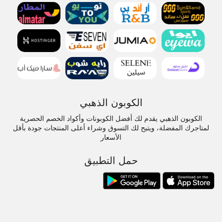
الكوبون الذهبي
الكوبون الذهبي يقدم لك أفضل الكوبونات وأكواد الخصم الحصرية
لمتاجرك المفضلة، ويتيح لك التسوق وشراء أعلى المنتجات جودة بأقل
الأسعار
حمل التطبيق