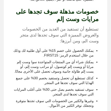
خصومات مذهلة سوف تجدها على
مرايات وست إلم
تستطيع أن تستفيد من العديد من الخصومات
والعروض المميزة التي سوف تجدها لدى متجر
وست الم، ومن أبرزها:
يمكنك الحصول على خصم 15% على أول طلبية لك وذلك
من خلال استخدم الرمز: FIRST15.
يمكنك شراء أي من المنتجات المتواجدة سوا وست إلم
مرايا أو ويست إلم كونسول، أو مراتب وست إلم، أو
يست إلم طاولة جانبية وسوف تحصل على الأخرى مجانًا.
كذلك تستطيع أن تحصل وتستفيد بخصم 30% على جميع
الهدايا التي سوف تجدها في المتجر.
سوف تستفيد بخصم يصل حتى 30% على أغلب المرايات
التي سوف تجدها لدى المتجر.
وغيرها والكثير من الخصومات التي سوف تجدها متوفرة
وتجعلك توفر الكثير من الأموال..