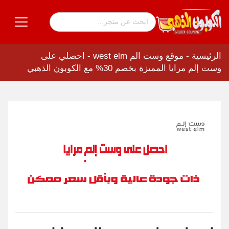
الرئيسية
-
موقع وست الم west elm
-
احصلي على
وست إلم مرايا المميزة بخصم 30% مع الكوبون الذهبي