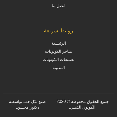
اتصل بنا
روابط سريعة
الرئيسية
متاجر الكوبونات
تصنيفات الكوبونات
المدونة
جميع الحقوق محفوظة © 2020.
صنع بكل حب بواسطة
الكوبون الذهبي.
دكتور محسن
.