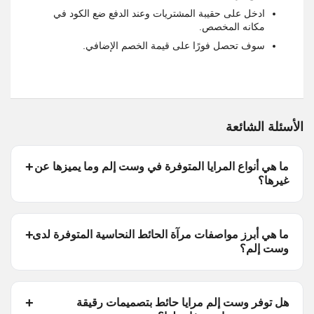
ادخل على حقيبة المشتريات وعند الدفع ضع الكود في
مكانه المخصص.
سوف تحصل فورًا على قيمة الخصم الإضافي.
الأسئلة الشائعة
ما هي أنواع المرايا المتوفرة في وست إلم وما يميزها عن
غيرها؟
ما هي أبرز مواصفات مرآة الحائط النحاسية المتوفرة لدى
وست إلم؟
هل توفر وست إلم مرايا حائط بتصميمات رقيقة