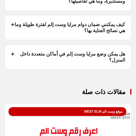
ومستديرة، وما هي تفاصيلها؟
كيف يمكنني ضمان دوام مرايا وست إلم لفترة طويلة وما
هي نصائح العناية بها؟
هل يمكن وضع مرايا وست إلم في أماكن متعددة داخل
المنزل؟
مقالات ذات صلة
موقع وست الم WEST ELM