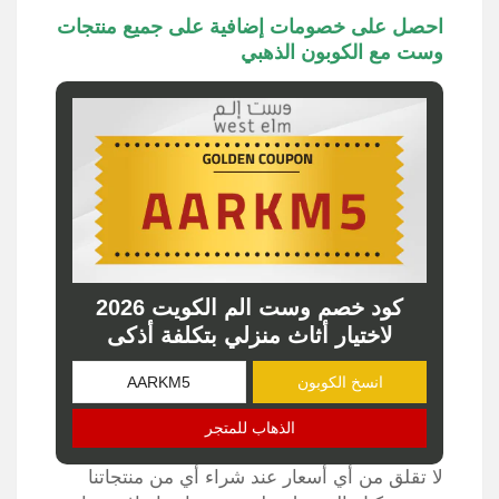
احصل على خصومات إضافية على جميع منتجات
وست مع الكوبون الذهبي
كود خصم وست الم الكويت 2026
لاختيار أثاث منزلي بتكلفة أذكى
انسخ الكوبون
الذهاب للمتجر
لا تقلق من أي أسعار عند شراء أي من منتجاتنا