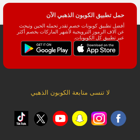
حمل تطبيق الكوبون الذهبي الآن
أفضل تطبيق كوبونات خصم تقدر تحمله الحين وتبحث
عن آلاف الرموز الترويجية لأشهر الماركات بخصم أكثر
عبر تطبيق كل الكوبونات.
لا تنسى متابعة الكوبون الذهبي