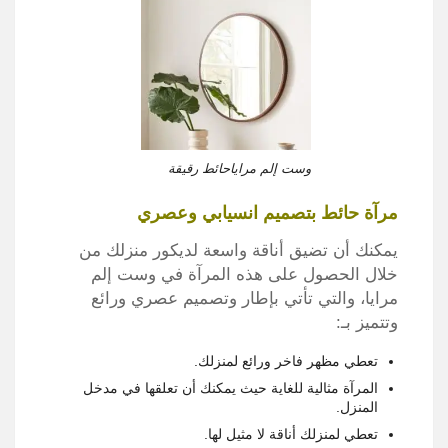
وست إلم مراياحائط رقيقة
مرآة حائط بتصميم انسيابي وعصري
يمكنك أن تضيق أناقة واسعة لديكور منزلك من
خلال الحصول على هذه المرآة في وست إلم
مرايا، والتي تأتي بإطار وتصميم عصري ورائع
وتتميز بـ:
تعطي مظهر فاخر ورائع لمنزلك.
المرآة مثالية للغاية حيث يمكنك أن تعلقها في مدخل
المنزل.
تعطي لمنزلك أناقة لا مثيل لها.