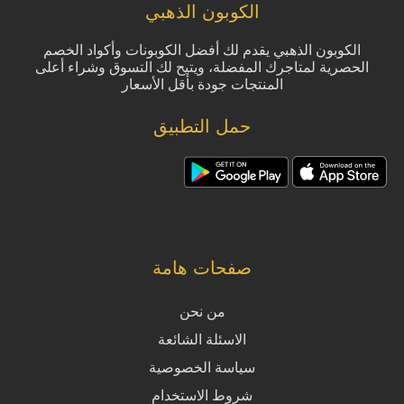
الكوبون الذهبي
الكوبون الذهبي يقدم لك أفضل الكوبونات وأكواد الخصم
الحصرية لمتاجرك المفضلة، ويتيح لك التسوق وشراء أعلى
المنتجات جودة بأقل الأسعار
حمل التطبيق
صفحات هامة
من نحن
الاسئلة الشائعة
سياسة الخصوصية
شروط الاستخدام