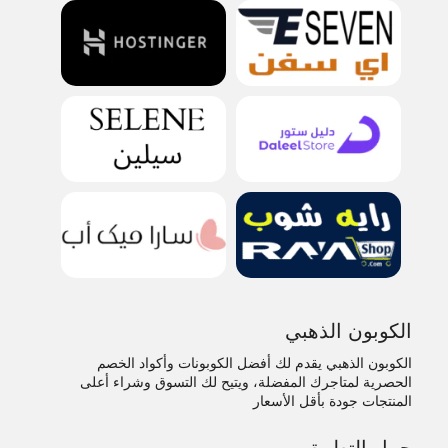
الكوبون الذهبي
الكوبون الذهبي يقدم لك أفضل الكوبونات وأكواد الخصم
الحصرية لمتاجرك المفضلة، ويتيح لك التسوق وشراء أعلى
المنتجات جودة بأقل الأسعار
حمل التطبيق