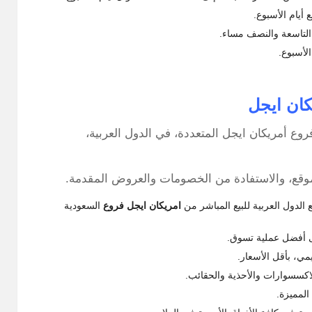
 أيام الأسبوع.
التاسعة والنصف مساء.
لأسبوع.
كان ايجل
ع أمريكان ايجل المتعددة، في الدول العربية،
موقع، والاستفادة من الخصومات والعروض المقدمة.
الدول العربية للبيع المباشر من
امريكان ايجل فروع
السعودية
 أفضل عملية تسوق.
مي، بأقل الأسعار.
لاكسسوارات والأحذية والحقائب.
المميزة.