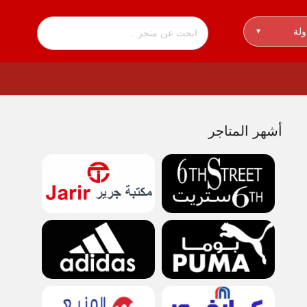
ولة
▾
أشهر المتاجر