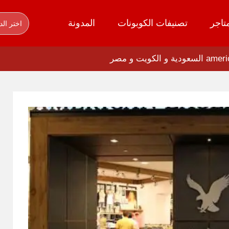
تاجر
تصنيفات الكوبونات
المدونة
اختر الد