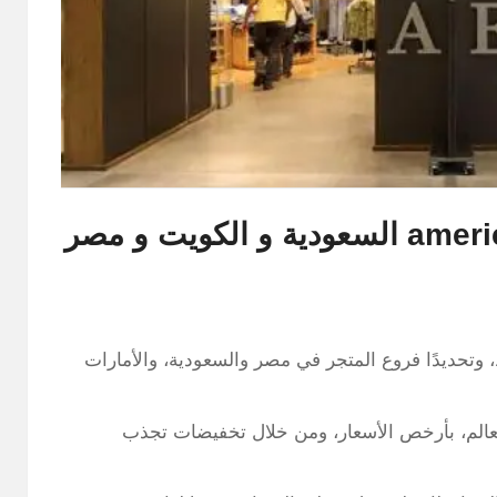
تحديدًا فروع المتجر في مصر والسعودية، والأمارات
لعالم، بأرخص الأسعار، ومن خلال تخفيضات تجذب