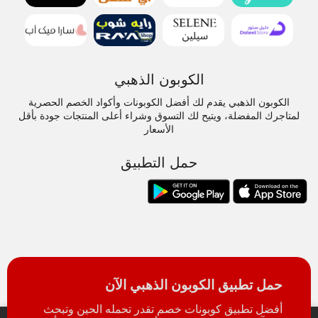
الكوبون الذهبي
الكوبون الذهبي يقدم لك أفضل الكوبونات وأكواد الخصم الحصرية
لمتاجرك المفضلة، ويتيح لك التسوق وشراء أعلى المنتجات جودة بأقل
الأسعار
حمل التطبيق
حمل تطبيق الكوبون الذهبي الآن
أفضل تطبيق كوبونات خصم تقدر تحمله الحين وتبحث