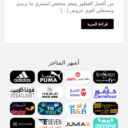
من أفضل العطور بسعر مخفض لتشتري ما تريدي
وتستغلي أقوى عروض […]
قراءة المزيد
أشهر المتاجر