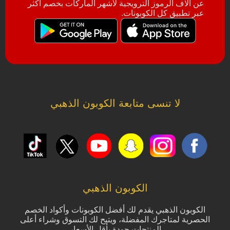
عن آلاف الرموز الترويجية لأشهر الماركات بخصم أكثر
عبر تطبيق كل الكوبونات.
لا تنسى متابعة الكوبون الذهبي
الكوبون الذهبي
الكوبون الذهبي يقدم لك أفضل الكوبونات وأكواد الخصم
الحصرية لمتاجرك المفضلة، ويتيح لك التسوق وشراء أعلى
المنتجات جودة بأقل الأسعار