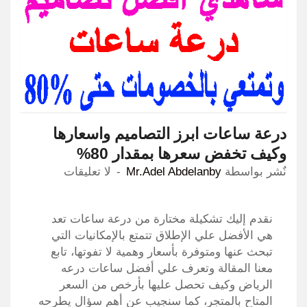
درعة ساعات ابرز التصاميم واسعارها
وكيف تخفض سعرها بمقدار 80%
نٌشر بواسطة
Mr.Adel Abdelanby
لا تعليقات
نقدم إليك تشكيلة مختارة من درعة ساعات تعد
هي الأفضل علي الإطلاق تتمتع بالإمكانيات التي
تبحث عنها ومتوفرة بأسعار وهمية لا تفوتها، تابع
معنا المقالة وتعرف علي أفضل ساعات درعه
الرياض وكيف تحصل عليها بأرخص من السعر
المتاح بالمتجر، كما سنجيب عن أهم سؤال يطرحه