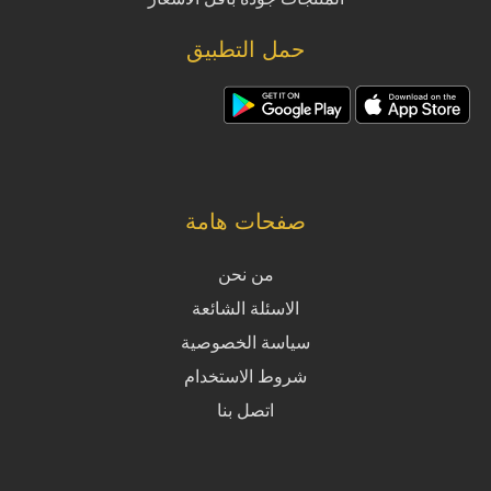
حمل التطبيق
صفحات هامة
من نحن
الاسئلة الشائعة
سياسة الخصوصية
شروط الاستخدام
اتصل بنا