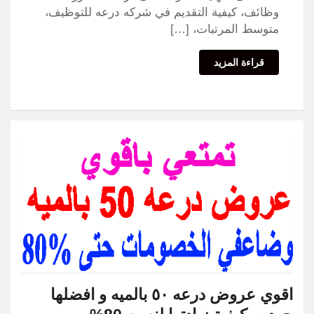
وظائف، كيفية التقديم في شركه درعه للتوظيف،
متوسط المرتبات، […]
قراءة المزيد
اقوي عروض درعه ٥٠ بالميه و افضلها