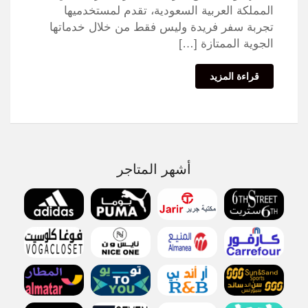
المملكة العربية السعودية، تقدم لمستخدميها
تجربة سفر فريدة وليس فقط من خلال خدماتها
الجوية الممتازة […]
قراءة المزيد
أشهر المتاجر