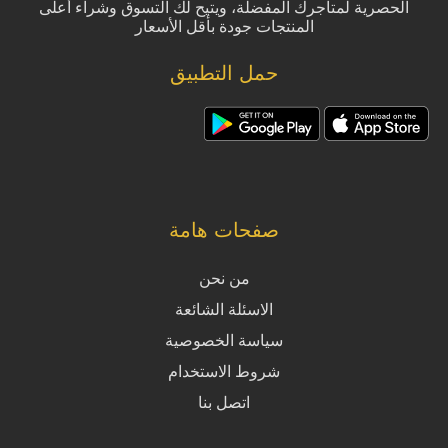
الحصرية لمتاجرك المفضلة، ويتيح لك التسوق وشراء أعلى
المنتجات جودة بأقل الأسعار
حمل التطبيق
صفحات هامة
من نحن
الاسئلة الشائعة
سياسة الخصوصية
شروط الاستخدام
اتصل بنا