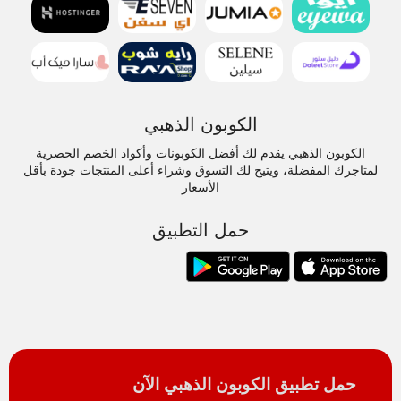
الكوبون الذهبي
الكوبون الذهبي يقدم لك أفضل الكوبونات وأكواد الخصم الحصرية
لمتاجرك المفضلة، ويتيح لك التسوق وشراء أعلى المنتجات جودة بأقل
الأسعار
حمل التطبيق
حمل تطبيق الكوبون الذهبي الآن