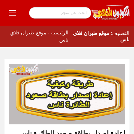
الرئيسية
-
موقع طيران فلاي
التصنيف:
موقع طيران فلاي
ناس
ناس
إعادة إصدار بطاقة صعود الطائرة ناس