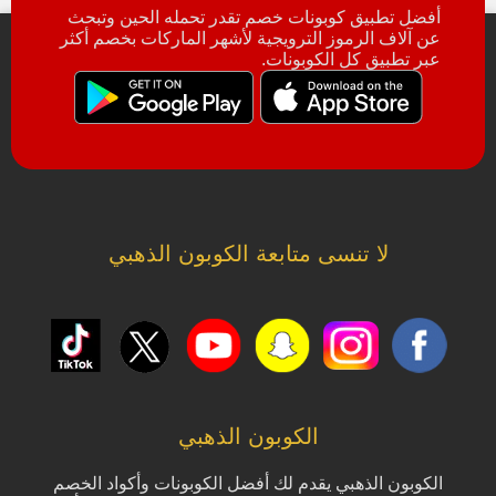
أفضل تطبيق كوبونات خصم تقدر تحمله الحين وتبحث
عن آلاف الرموز الترويجية لأشهر الماركات بخصم أكثر
عبر تطبيق كل الكوبونات.
لا تنسى متابعة الكوبون الذهبي
الكوبون الذهبي
الكوبون الذهبي يقدم لك أفضل الكوبونات وأكواد الخصم