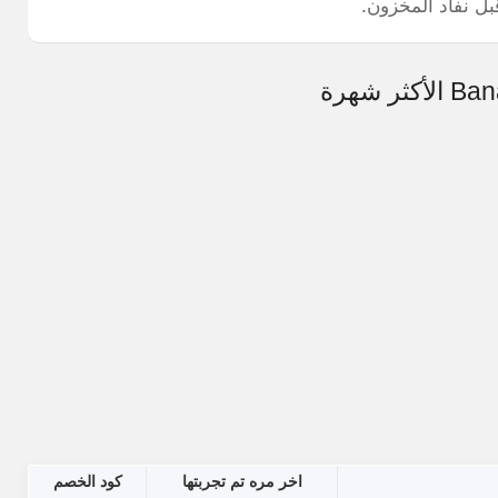
بل نفاد المخزون.
اخر مره تم تجربتها
كود الخصم