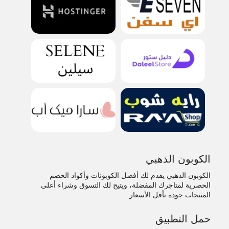
الكوبون الذهبي
الكوبون الذهبي يقدم لك أفضل الكوبونات وأكواد الخصم
الحصرية لمتاجرك المفضلة، ويتيح لك التسوق وشراء أعلى
المنتجات جودة بأقل الأسعار
حمل التطبيق