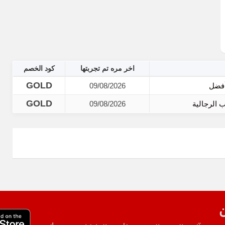
اخر مره تم تجربتها
كود الخصم
GOLD
09/08/2026
GOLD
09/08/2026
ن