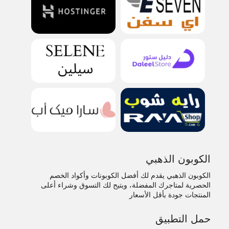
الكوبون الذهبي
الكوبون الذهبي يقدم لك أفضل الكوبونات وأكواد الخصم
الحصرية لمتاجرك المفضلة، ويتيح لك التسوق وشراء أعلى
المنتجات جودة بأقل الأسعار
حمل التطبيق