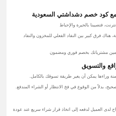
مع كود خصم دشداشتي السعودية
نترنت، فتصيبنا بالحيرة والإحباط
هناك فرق كبير بين النفاد الفعلي للمخزون والنفاد
 وتأمين مشترياتك بخصم فوري ومضمون
اقع والتسويق
امنة وراءها يمكن أن يغير طريقة تسوقك بالكامل.
حيح، بدلاً من الوقوع في فخ الانتظار أو الشراء المندفع.
اح لدى العميل لدفعه إلى اتخاذ قرار شراء سريع عند عودة