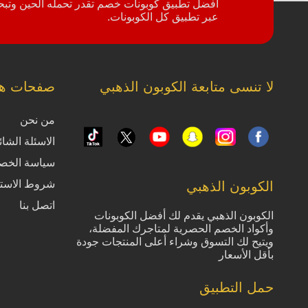
أفضل تطبيق كوبونات خصم تقدر تحمله الحين وتبحث
عبر تطبيق كل الكوبونات.
لا تنسى متابعة الكوبون الذهبي
صفحات ها
من نحن
الاسئلة الشائ
سياسة الخص
شروط الاست
الكوبون الذهبي
اتصل بنا
الكوبون الذهبي يقدم لك أفضل الكوبونات
وأكواد الخصم الحصرية لمتاجرك المفضلة،
ويتيح لك التسوق وشراء أعلى المنتجات جودة
بأقل الأسعار
حمل التطبيق