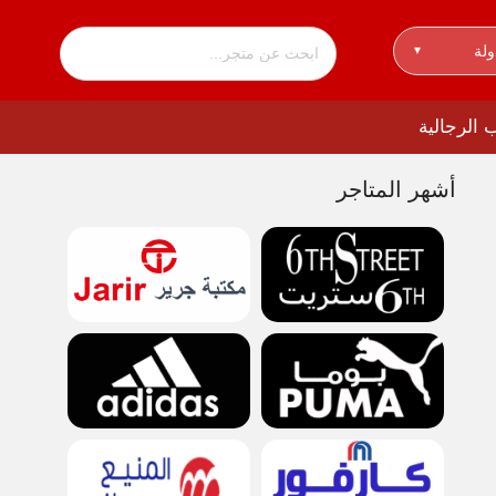
ولة
▾
أشهر المتاجر