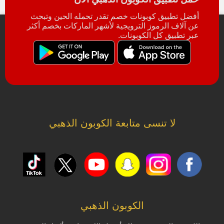
أفضل تطبيق كوبونات خصم تقدر تحمله الحين وتبحث
عن آلاف الرموز الترويجية لأشهر الماركات بخصم أكثر
عبر تطبيق كل الكوبونات.
لا تنسى متابعة الكوبون الذهبي
الكوبون الذهبي