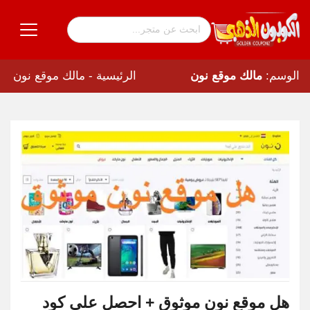
الرئيسية
-
مالك موقع نون
الوسم:
مالك موقع نون
هل موقع نون موثوق + احصل على كود