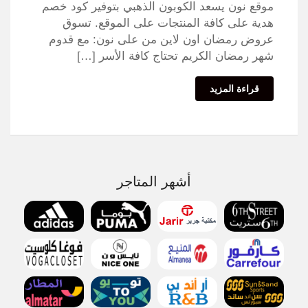
موقع نون يسعد الكوبون الذهبي بتوفير كود خصم
هدية على كافة المنتجات على الموقع. تسوق
عروض رمضان اون لاين من على نون: مع قدوم
شهر رمضان الكريم تحتاج كافة الأسر […]
قراءة المزيد
أشهر المتاجر