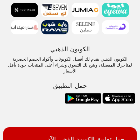
الكوبون الذهبي
الكوبون الذهبي يقدم لك أفضل الكوبونات وأكواد الخصم الحصرية
لمتاجرك المفضلة، ويتيح لك التسوق وشراء أعلى المنتجات جودة بأقل
الأسعار
حمل التطبيق
حمل تطبيق الكوبون الذهبي الآن