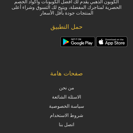
الكوبون الذهبي يقدم لك أفضل الكوبونات وأكواد الخصم
الحصرية لمتاجرك المفضلة، ويتيح لك التسوق وشراء أعلى
المنتجات جودة بأقل الأسعار
حمل التطبيق
صفحات هامة
من نحن
الاسئلة الشائعة
سياسة الخصوصية
شروط الاستخدام
اتصل بنا