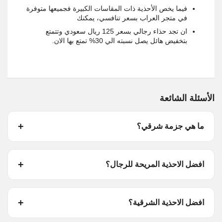
فيما يخص الأحذية ذات المقاسات الكبيرة فجميعها متوفرة
في متجر العراب بسعر تنافسي، يمكنك
ان تجد حذاء رجالي بسعر 125 ريال سعودي وتتمتع
بتخفيض هائل يصل نسبته الي 30% تمتع بها الان.
الأسئلة الشائعة
ما هي جزمة شرقي؟
افضل الاحذية المريحة للرجال؟
افضل الاحذية الشرقية؟