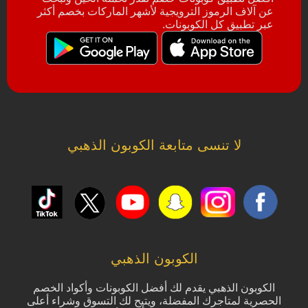
عن آلاف الرموز الترويجية لأشهر الماركات بخصم أكثر
عبر تطبيق كل الكوبونات.
لا تنسى متابعة الكوبون الذهبي
الكوبون الذهبي
الكوبون الذهبي يقدم لك أفضل الكوبونات وأكواد الخصم
الحصرية لمتاجرك المفضلة، ويتيح لك التسوق وشراء أعلى