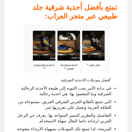
تمتع بأفضل أحذية شرقية جلد
طبيعي عبر متجر العراب:
أفضل موديلات الاحذية الشرقية
في بداية الأمر يجب التنويه إلى طبيعة الأحذية الرجالية
الشرقية وما المقصود بها، هي أحذية رجالية
التي تتمتع بالطابع العربي الشرقي العريق، مستوحاة من
الثقافة العربية وتعمل على تعزيزيها عبر
التفاصيل والتطريز المميز المتواجد بها، يعرف عن الرجل
العربي ارتدائه دائما النعال سهلة الاستخدام
المريحة، لذا تتمتع تلك الموديلات بسهولة الارتداء مفتوحة