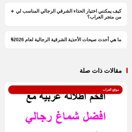
كيف يمكنني اختيار الحذاء الشرقي الرجالي المناسب لي
من متجر العراب؟
ما هي أحدث صيحات الأحذية الشرقية الرجالية لعام 2026؟
مقالات ذات صلة
موقع العراب