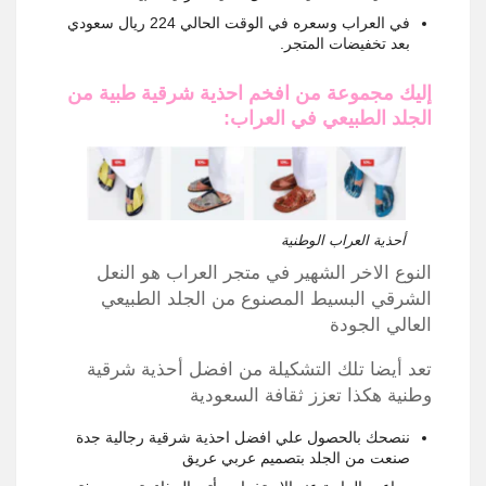
في العراب وسعره في الوقت الحالي
224
ريال سعودي
بعد تخفيضات المتجر.
إليك مجموعة من افخم احذية شرقية طبية من
الجلد الطبيعي في العراب:
أحذية العراب الوطنية
النوع الاخر الشهير في متجر العراب هو النعل
الشرقي البسيط المصنوع من الجلد الطبيعي
العالي الجودة
تعد أيضا تلك التشكيلة من افضل أحذية شرقية
وطنية هكذا تعزز ثقافة السعودية
ننصحك بالحصول علي افضل احذية شرقية رجالية جدة
صنعت من الجلد بتصميم عربي عريق