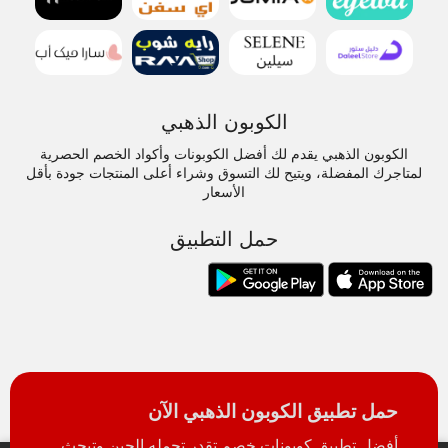
الكوبون الذهبي
الكوبون الذهبي يقدم لك أفضل الكوبونات وأكواد الخصم الحصرية
لمتاجرك المفضلة، ويتيح لك التسوق وشراء أعلى المنتجات جودة بأقل
الأسعار
حمل التطبيق
حمل تطبيق الكوبون الذهبي الآن
أفضل تطبيق كوبونات خصم تقدر تحمله الحين وتبحث