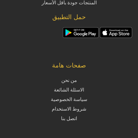
المنتجات جودة بأقل الأسعار
حمل التطبيق
صفحات هامة
من نحن
الاسئلة الشائعة
سياسة الخصوصية
شروط الاستخدام
اتصل بنا