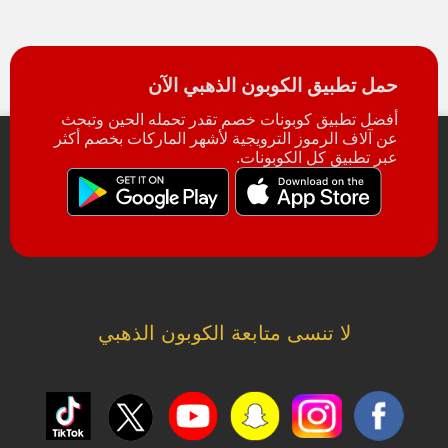
حمل تطبيق الكوبون الذهبي الآن
أفضل تطبيق كوبونات خصم تقدر تحمله الحين وتبحث
عن آلاف الرموز الترويجية لأشهر الماركات بخصم أكثر
عبر تطبيق كل الكوبونات.
لا تنسى متابعة الكوبون الذهبي