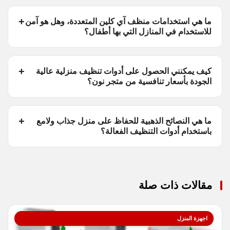
ما هي استخدامات منظف آي كلين المتعددة، وهل هو آمن
للاستخدام في المنازل التي بها أطفال؟
كيف يمكنني الحصول على أدوات تنظيف منزلية عالية
الجودة بأسعار تنافسية من متجر نون؟
ما هي النصائح الذهبية للحفاظ على منزل جذاب ولامع
باستخدام أدوات التنظيف الفعالة؟
مقالات ذات صلة
اجهزة المنزل