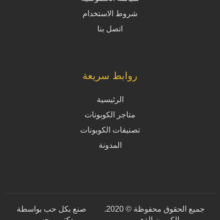
شروط الاستخدام
اتصل بنا
روابط سريعة
الرئيسية
متاجر الكوبونات
تصنيفات الكوبونات
المدونة
جميع الحقوق محفوظة © 2020.
صنع بكل حب بواسطة
الكوبون الذهبي.
دكتور محسن
.