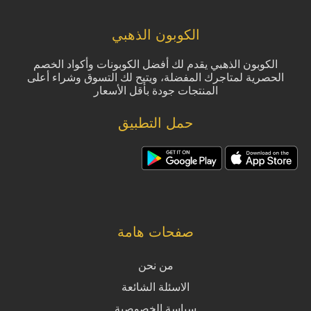
الكوبون الذهبي
الكوبون الذهبي يقدم لك أفضل الكوبونات وأكواد الخصم
الحصرية لمتاجرك المفضلة، ويتيح لك التسوق وشراء أعلى
المنتجات جودة بأقل الأسعار
حمل التطبيق
صفحات هامة
من نحن
الاسئلة الشائعة
سياسة الخصوصية