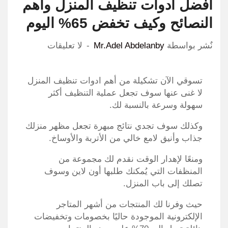
أفضل ادوات تنظيف المنزل وأهم
النصائح وكيف تخفض 65% اليوم
نٌشر بواسطة
Mr.Adel Abdelanby
لا تعليقات
تسوقي الآن تشكيلة من أهم ادوات تنظيف المنزل
لا غنى عنها سوف تجعل عملية التنظيف أكثر
سهولة وسرعة بالنسبة لك.
وكذلك سوف تجدي نتائج مبهرة تجعل مظهر منزلك
جذاب وأنيق لامع خالي من الأتربة والأوساخ.
ومنعًا لإهدار الوقت نقدم لك مجموعة من
المنظفات التي يُمكنك طلبها أون لاين وسوف
تصلك إلى باب المنزل.
حيث وفرنا لك المنتجات من أشهر المتاجر
الإلكترونية الموجودة حاليًا بخصومات وتخفيضات