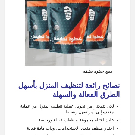
منتج خطوة نظيفة
نصائح رائعة لتنظيف المنزل بأسهل
الطرق الفعالة والسهلة
لكي تتمكني من تحويل عملية تنظيف المنزل من عملية
معقدة إلى أمر سهل وبسيط
عليك اقتناء مجموعة منظفات فعالة ورخيصة
اختيار منظف متعدد الاستخدامات، وذات مادة فعالة