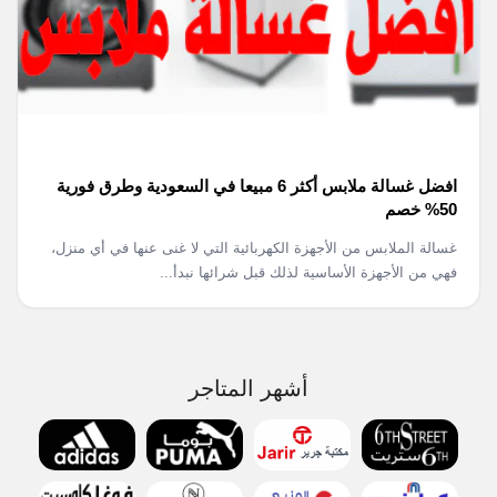
افضل غسالة ملابس أكثر 6 مبيعا في السعودية وطرق فورية
50% خصم
غسالة الملابس من الأجهزة الكهربائية التي لا غنى عنها في أي منزل،
فهي من الأجهزة الأساسية لذلك قبل شرائها نبدأ...
أشهر المتاجر