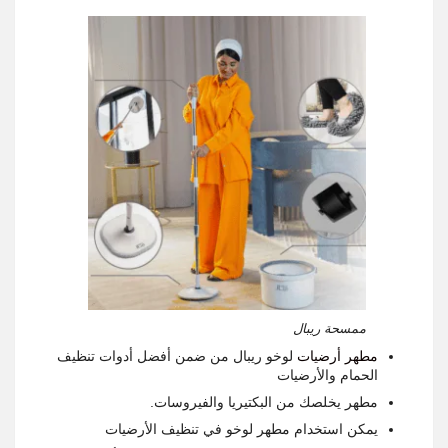
ممسحة ريبال
مطهر أرضيات
لوخو ريبال من ضمن أفضل أدوات تنظيف
الحمام والأرضيات
مطهر يخلصك من البكتيريا والفيروسات.
يمكن استخدام مطهر لوخو في تنظيف الأرضيات