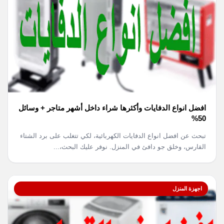
افضل انواع الدفايات وأكثرها شراء داخل أشهر متاجر + وسائل
50%
تبحث عن افضل انواع الدفايات الكهربائية، لكي تتغلب على برد الشتاء
القارس، وخلق جو دافئ في المنزل. نوفر عليك البحث،...
اجهزة المنزل