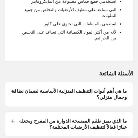
استخدمي قطع قماش مصنوعة من المايكروفايبر
التي تساعد على تنظيف الأرضيات والتخلص من جميع
الملوثات
استعيني بالمنظفات التي تحتوي على كلور
لأنه من أكثر المواد الكيميائية التي تساعد على التخلص
من الجراثيم.
الأسئلة الشائعة
ما هي أهم أدوات التنظيف المنزلية الأساسية لضمان نظافة
وجمال منزلي؟
ما الذي يميز طقم الممسحة الدوارة من المفرج ويجعله
خيارًا فعالاً لتنظيف الأرضيات المختلفة؟