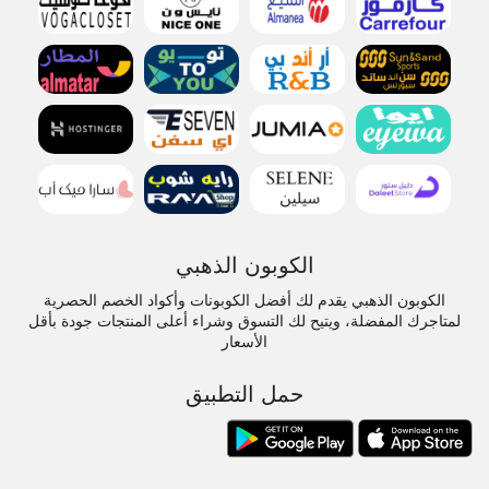
الكوبون الذهبي
الكوبون الذهبي يقدم لك أفضل الكوبونات وأكواد الخصم الحصرية
لمتاجرك المفضلة، ويتيح لك التسوق وشراء أعلى المنتجات جودة بأقل
الأسعار
حمل التطبيق