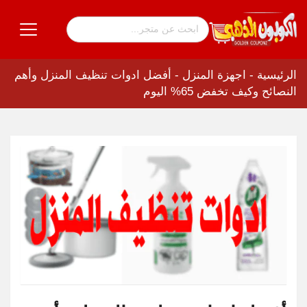
الرئيسية
-
اجهزة المنزل
-
أفضل ادوات تنظيف المنزل وأهم
النصائح وكيف تخفض 65% اليوم