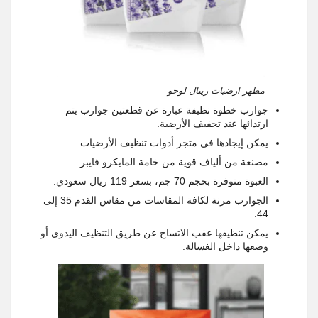
مطهر ارضيات ريبال لوخو
جوارب خطوة نظيفة عبارة عن قطعتين جوارب يتم
ارتدائها عند تجفيف الأرضية.
يمكن إيجادها في متجر أدوات تنظيف الأرضيات
مصنعة من ألياف قوية من خامة المايكرو فايبر.
العبوة متوفرة بحجم 70 جم، بسعر 119 ريال سعودي.
الجوارب مرنة لكافة المقاسات من مقاس القدم 35 إلى
44.
يمكن تنظيفها عقب الاتساخ عن طريق التنظيف اليدوي أو
وضعها داخل الغسالة.