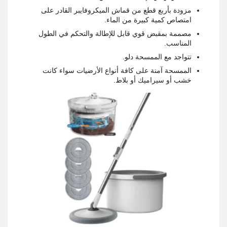
مزودة بأربع قطع من قماش الميكروفايبر القادر على
امتصاص كمية كبيرة من الماء.
مصممة بمقبض قوي قابل للإطالة والتحكم في الطول
المناسب.
تتواجد مع الممسحة دلو.
الممسحة آمنة على كافة أنواع الأرضيات سواء كانت
خشب أو سيراميك أو بلاط.