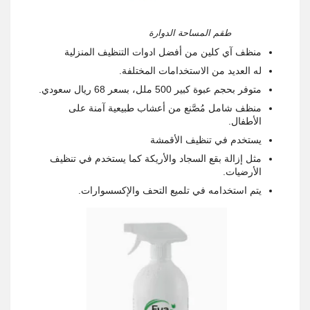
طقم المساحة الدوارة
منظف آي كلين من أفضل ادوات التنظيف المنزلية
له العديد من الاستخدامات المختلفة.
متوفر بحجم عبوة كبير 500 ملل، بسعر 68 ريال سعودي.
منظف شامل مُصَّنع من أعشاب طبيعية آمنة على
الأطفال.
يستخدم في تنظيف الأقمشة
مثل إزالة بقع السجاد والأريكة كما يستخدم في تنظيف
الأرضيات.
يتم استخدامه في تلميع التحف والإكسسوارات.