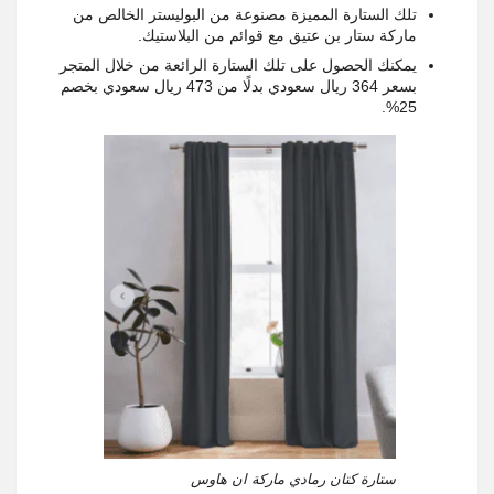
تلك الستارة المميزة مصنوعة من البوليستر الخالص من
ماركة ستار بن عتيق مع قوائم من البلاستيك.
يمكنك الحصول على تلك الستارة الرائعة من خلال المتجر
بسعر 364 ريال سعودي بدلًا من 473 ريال سعودي بخصم
25%.
ستارة كتان رمادي ماركة ان هاوس