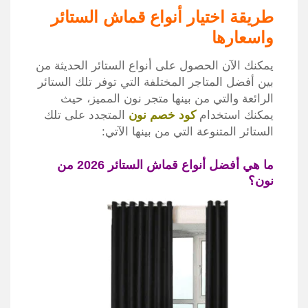
طريقة اختيار أنواع قماش الستائر
واسعارها
يمكنك الآن الحصول على أنواع الستائر الحديثة من
بين أفضل المتاجر المختلفة التي توفر تلك الستائر
الرائعة والتي من بينها متجر نون المميز، حيث
يمكنك استخدام
كود خصم نون
المتجدد على تلك
الستائر المتنوعة التي من بينها الآتي:
ما هي أفضل أنواع قماش الستائر 2026 من
نون؟