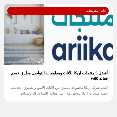
اثاث - مفروشات
أفضل 5 منتجات اريكا للأثاث ومعلومات التواصل وطرق خصم
فعالة 60%
تُقدم شركة أريكا مجموعة متميزة من الأثات الأنيق والعصري الحديث،
جميع منتجات اريكا تتوافق مع أعلى معايير الصناعة التي تتوافق...