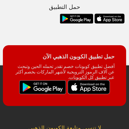
حمل التطبيق
حمل تطبيق الكوبون الذهبي الآن
أفضل تطبيق كوبونات خصم تقدر تحمله الحين وتبحث
عن آلاف الرموز الترويجية لأشهر الماركات بخصم أكثر
عبر تطبيق كل الكوبونات.
لا تنسى متابعة الكوبون الذهبي