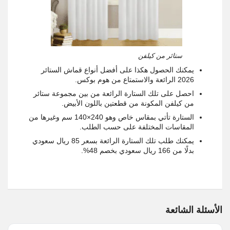
ستائر من كيلفن
يمكنك الحصول هكذا على أفضل أنواع قماش الستائر
2026 الرائعة والاستمتاع من هوم بوكس.
احصل على تلك الستارة الرائعة من بين مجموعة ستائر
من كيلفن المكونة من قطعتين باللون الأبيض.
الستارة تأتي بمقاس خاص وهو 240×140 سم وغيرها من
المقاسات المختلفة على حسب الطلب.
يمكنك طلب تلك الستارة الرائعة بسعر 85 ريال سعودي
بدلًا من 166 ريال سعودي بخصم 48%.
الأسئلة الشائعة