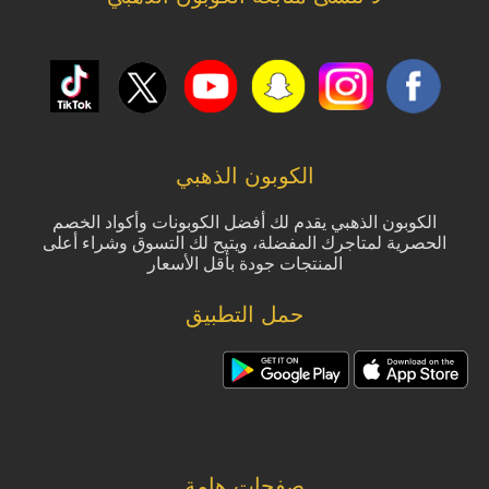
الكوبون الذهبي
الكوبون الذهبي يقدم لك أفضل الكوبونات وأكواد الخصم
الحصرية لمتاجرك المفضلة، ويتيح لك التسوق وشراء أعلى
المنتجات جودة بأقل الأسعار
حمل التطبيق
صفحات هامة