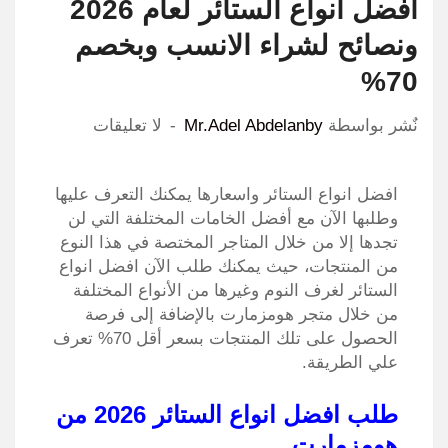
افضل انواع الستائر لعام 2026
ونصائح لشراء الانسب وبخصم
70%
نٌشر بواسطة
Mr.Adel Abdelanby
لا تعليقات
افضل انواع الستائر واسعارها يمكنك التعرف عليها
وطلبها الآن مع أفضل الخامات المختلفة التي لن
تجدها إلا من خلال المتاجر المختصة في هذا النوع
من المنتجات، حيث يمكنك طلب الآن افضل انواع
الستائر لغرف النوم وغيرها من الأنواع المختلفة
من خلال متجر هومزمارت بالإضافة إلى فرصة
الحصول على تلك المنتجات بسعر أقل 70% تعرف
علي الطريقة.
طلب افضل انواع الستائر 2026 من
هومزمارت