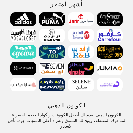
أشهر المتاجر
الكوبون الذهبي
الكوبون الذهبي يقدم لك أفضل الكوبونات وأكواد الخصم الحصرية
لمتاجرك المفضلة، ويتيح لك التسوق وشراء أعلى المنتجات جودة بأقل
الأسعار