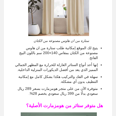
ستارة من ان هاوس مصنوعة من الكتان
يتيح لك الموقع إمكانية طلب ستارة من ان هاوس
مصنوعة من الكتان بمقاس 140×200 سم باللون البيج
الفاتح.
إنها أحد أنواع الستائر العازلة للحرارة مع المظهر الجمالي
المميز الذي يعد من أفضل الديكورات المنزلية الداخلية.
سهلة في الفك والتركيب هكذا بشكل كامل مع إمكانية
التنظيف بدون أي مشكلة.
متوفرة الآن من على متجر هومزمارت بسعر 289 ريال
سعودي بدلًا من 399 ريال سعودي بخصم 28%.
هل متوفر ستائر من هومزمارت الأصلية؟