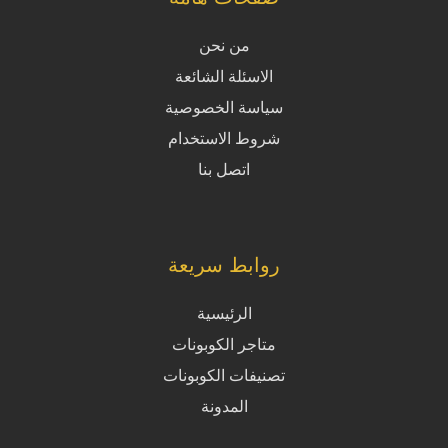
من نحن
الاسئلة الشائعة
سياسة الخصوصية
شروط الاستخدام
اتصل بنا
روابط سريعة
الرئيسية
متاجر الكوبونات
تصنيفات الكوبونات
المدونة