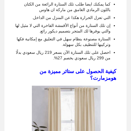
كما يمكنك ايضا طلب تلك الستارة الرائعة من الكتان
باللون الرمادي الغامق من ماركة ان هاوس
التي تعزل الحرارة هكذا عن المنزل من الداخل.
إن تلك الستارة من أنواع الأقمشة الفاخرة التي لا مثيل لها
والتي يوفرها لك المتجر بتصميم ديكور رائع.
الستارة مصنوعة بنظام سهل في التعليق مع إمكانية فكها
وتركيبها للتنظيف بكل سهولة.
احصل على تلك الستارة الآن بسعر 219 ريال سعودي بدلًا
من 299 ريال سعودي بخصم 27%.
كيفية الحصول على ستائر مميزة من
هومزمارت؟