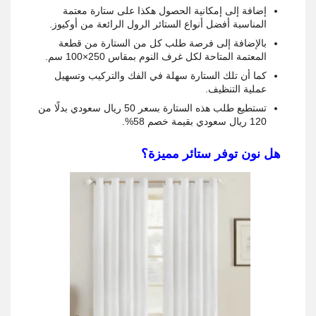
إضافة إلى إمكانية الحصول هكذا على ستارة معتمة
المناسبة أفضل أنواع الستائر الرول الرائعة من أوكيوز.
بالإضافة إلى فرصة طلب كل من الستارة من قطعة
المعتمة المتاحة لكل غرف النوم بمقاس 250×100 سم.
كما أن تلك الستارة سهلة في الفك والتركيب وتسهيل
عملية التنظيف.
تستطيع طلب هذه الستارة بسعر 50 ريال سعودي بدلًا من
120 ريال سعودي بقيمة خصم 58%.
هل نون توفر ستائر مميزة؟