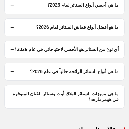
ما هي أحسن أنواع الستائر لعام 2026؟
ما هو أفضل أنواع قماش الستائر لعام 2026؟
أي نوع من الستائر هو الأفضل لاحتياجاتي في عام 2026؟
ما هي أنواع الستائر الرائجة حالياً في عام 2026؟
ما هي مميزات الستائر البلاك أوت وستائر الكتان المتوفرة
في هومزمارت؟