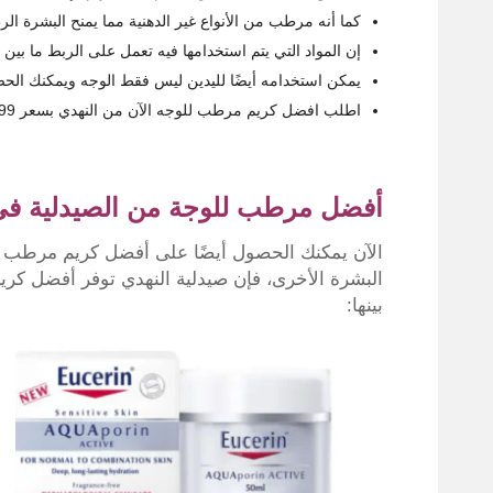
كما أنه مرطب من الأنواع غير الدهنية مما يمنح البشرة ال
إن المواد التي يتم استخدامها فيه تعمل على الربط ما بين
يمكن استخدامه أيضًا لليدين ليس فقط الوجه ويمكنك الحصول
اطلب افضل كريم مرطب للوجه الآن من النهدي بسعر 102.99 ريال سعودي بنسبة خصم 48%.
أفضل مرطب للوجة من الصيدلية في
الآن يمكنك الحصول أيضًا على أفضل كريم مرطب للو
البشرة الأخرى، فإن صيدلية النهدي توفر أفضل كر
بينها: