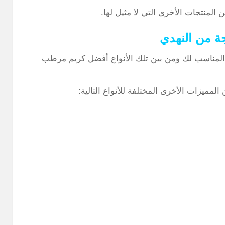
لمنتجات الأخرى التي لا مثيل لها.
 من النهدي
لمناسب لك ومن بين تلك الأنواع أفضل كريم مرطب
مميزات الأخرى المختلفة للأنواع التالية: