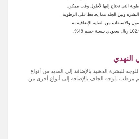
رطوبة التي تحتاج إليها لأطول وقت ممكن.
 البشرة وبين الجلد مما يحافظ على الرطوبة.
 والاستفادة من العناية الإضافية به.
 النهدي
جه للبشرة الدهنية بالإضافة إلى العديد من أنواع
يم مرطب للوجه الجاف بالإضافة إلى أنواع أخرى من