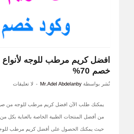
افضل كريم مرطب للوجه لأنواع 
خصم 70%
نٌشر بواسطة
Mr.Adel Abdelanby
لا تعليقات
يمكنك طلب الآن افضل كريم مرطب للوجه من صيدلي
من أفضل المنتجات الطبية الخاصة بالعناية بكل 
حيث يمكنك الحصول على أفضل كريم مرطب للوجه ق