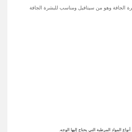
ة الجافة وهو من سيتافيل ومناسب للبشرة الجافة