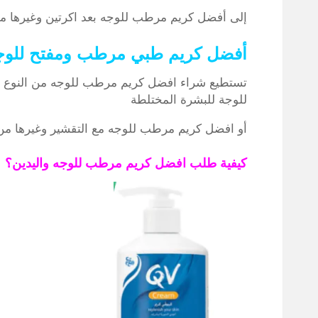
إلى أفضل كريم مرطب للوجه بعد اكرتين وغيرها من ا
أفضل كريم طبي مرطب ومفتح للوجة
تستطيع شراء افضل كريم مرطب للوجه من النوع ا
للوجة للبشرة المختلطة
أو افضل كريم مرطب للوجه مع التقشير وغيرها من ال
كيفية طلب افضل كريم مرطب للوجه واليدين؟