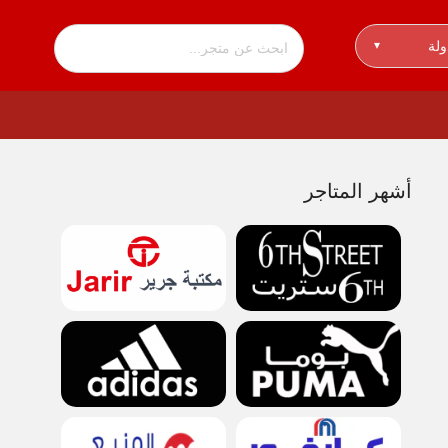
ولة
▾
أشهر المتاجر