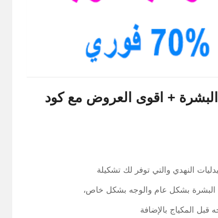
البشرة + اقوى العروض مع كود
ات النهدي والتي توفر لك تشكيلة
من البشرة بشكل عام والوجه بشكل خاص،
بل المكياج بالإضافة