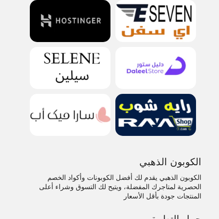
الكوبون الذهبي
الكوبون الذهبي يقدم لك أفضل الكوبونات وأكواد الخصم
الحصرية لمتاجرك المفضلة، ويتيح لك التسوق وشراء أعلى
المنتجات جودة بأقل الأسعار
حمل التطبيق