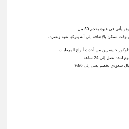
ي في عبوة بحجم 50 مل.
وقت ممكن بالإضافة إلى أنه يتركها نقية ونضرة،
الجلوكوز جليسرين من أحدث أنواع المرطبات.
دة تصل إلى 24 ساعة.