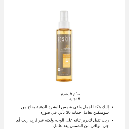
بخاخ للبشرة
الدهنية
إليك هكذا اجمل واقي شمس للبشرة الدهنية بخاخ من
سوسكين بعامل حماية 30 يأتي في صورة
زيت ثقيل لتعزيز ثباته على الوجه ولكنه غير لزج، زيت أي
جي الواقي من الشمس يعد عامل