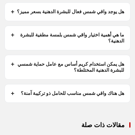
هل يوجد واقي شمس فعال للبشرة الدهنية بسعر مميز؟
ما هي أهمية اختيار واقي شمس بلمسة مطفية للبشرة
الدهنية؟
هل يمكن استخدام كريم أساس مع عامل حماية شمسي
للبشرة الدهنية المختلطة؟
هل هناك واقي شمس مناسب للحامل ذو تركيبة آمنة؟
مقالات ذات صلة