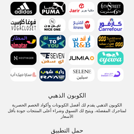
الكوبون الذهبي
الكوبون الذهبي يقدم لك أفضل الكوبونات وأكواد الخصم الحصرية
لمتاجرك المفضلة، ويتيح لك التسوق وشراء أعلى المنتجات جودة بأقل
الأسعار
حمل التطبيق