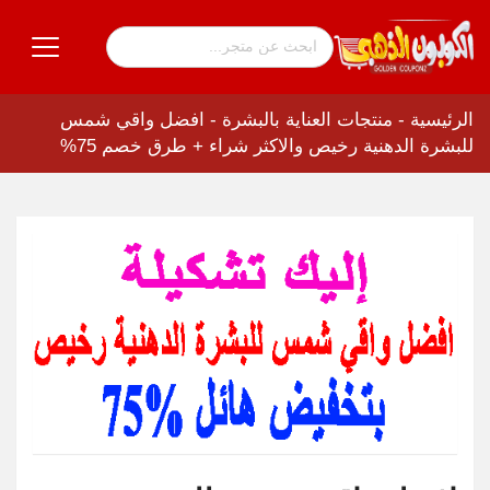
الرئيسية
-
منتجات العناية بالبشرة
-
افضل واقي شمس
للبشرة الدهنية رخيص والاكثر شراء + طرق خصم 75%