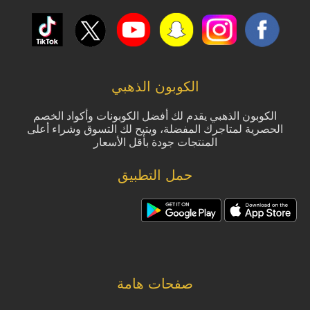
الكوبون الذهبي
الكوبون الذهبي يقدم لك أفضل الكوبونات وأكواد الخصم
الحصرية لمتاجرك المفضلة، ويتيح لك التسوق وشراء أعلى
المنتجات جودة بأقل الأسعار
حمل التطبيق
صفحات هامة