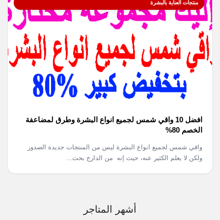
منتجات العناية بالبشرة
افضل 10 واقي شمس لجميع انواع البشرة وطرق لمضاعفة
الخصم 80%
واقي شمس لجميع انواع البشرة ليس من المنتجات جديدة الصدور
ولكن لا يعلم الكثير عنه، حيث إنه من الدارج بحث...
أشهر المتاجر