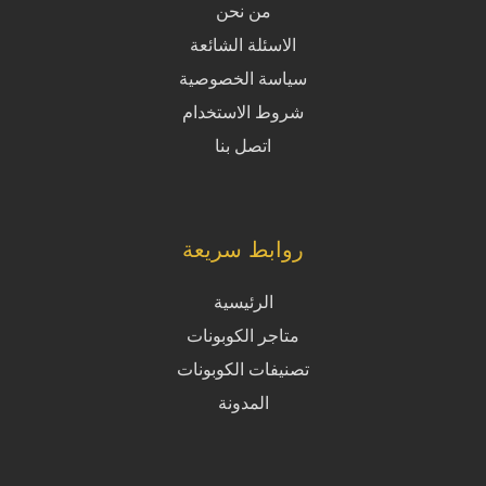
من نحن
الاسئلة الشائعة
سياسة الخصوصية
شروط الاستخدام
اتصل بنا
روابط سريعة
الرئيسية
متاجر الكوبونات
تصنيفات الكوبونات
المدونة