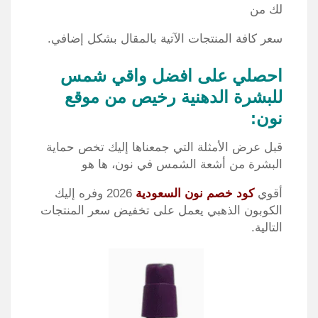
لك من
سعر كافة المنتجات الآتية بالمقال بشكل إضافي.
احصلي على افضل واقي شمس
للبشرة الدهنية رخيص من موقع
نون:
قبل عرض الأمثلة التي جمعناها إليك تخص حماية
البشرة من أشعة الشمس في نون، ها هو
أقوي
كود خصم نون السعودية
2026 وفره إليك
الكوبون الذهبي يعمل على تخفيض سعر المنتجات
التالية.