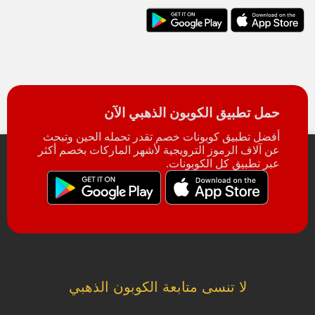
حمل تطبيق الكوبون الذهبي الآن
أفضل تطبيق كوبونات خصم تقدر تحمله الحين وتبحث
عن آلاف الرموز الترويجية لأشهر الماركات بخصم أكثر
عبر تطبيق كل الكوبونات.
لا تنسى متابعة الكوبون الذهبي