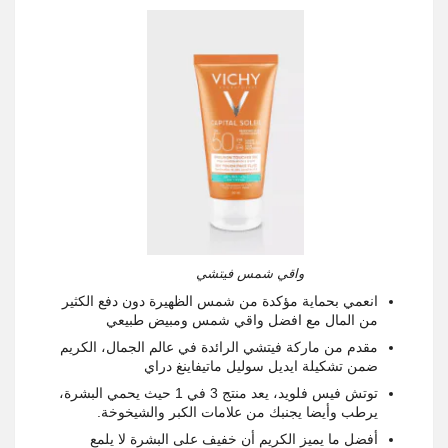
واقي شمس فيتشي
انعمي بحماية مؤكدة من شمس الظهيرة دون دفع الكثير
من المال مع افضل واقي شمس ومبيض طبيعي
مقدم من ماركة فيتشي الرائدة في عالم الجمال، الكريم
ضمن تشكيلة ايديل سوليل ماتيفاينغ دراي
توتش فيس فلويد، يعد منتج 3 في 1 حيث يحمي البشرة،
يرطب وأيضا يجنبك من علامات الكبر والشيخوخة.
أفضل ما يميز الكريم أن خفيف على البشرة لا يلمع