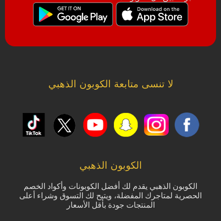
لا تنسى متابعة الكوبون الذهبي
الكوبون الذهبي
الكوبون الذهبي يقدم لك أفضل الكوبونات وأكواد الخصم
الحصرية لمتاجرك المفضلة، ويتيح لك التسوق وشراء أعلى
المنتجات جودة بأقل الأسعار