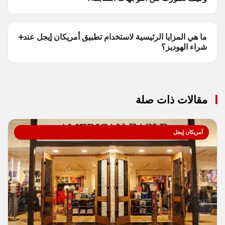
ما هي المزايا الرئيسية لاستخدام تطبيق أمريكان إيجل عند
شراء الهوديز؟
مقالات ذات صلة
أمريكان إيجل