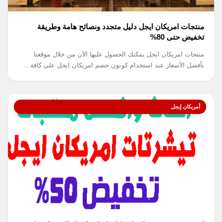
منتجات امريكان ايجل دليل متجدد ونصائح هامة وطريقة
تخفيض حتى 80%
منتجات امريكان ايجل يمكنك الحصول عليها الآن من خلال موقعنا
بأفضل الأسعار عند استخدام كوبون خصم امريكان ايجل على كافة...
أمريكان إيجل