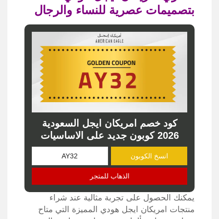
بتصميمات عصرية للنساء والرجال
كود خصم امريكان ايجل السعودية
2026 كوبون جديد على الاساسيات
انسخ الكوبون
الذهاب للمتجر
يمكنك الحصول على تجربة مثالية عند شراء
منتجات امريكان ايجل هودي المميزة التي متاح