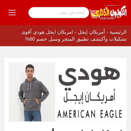
الرئيسية
-
أمريكان إيجل
-
امريكان ايجل هودي أقوى
تشكيلات وأكتشف تطبيق المتجر وسبل خصم 60%