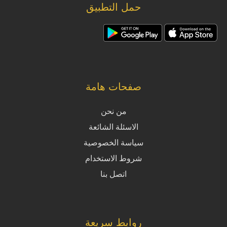
حمل التطبيق
صفحات هامة
من نحن
الاسئلة الشائعة
سياسة الخصوصية
شروط الاستخدام
اتصل بنا
روابط سريعة