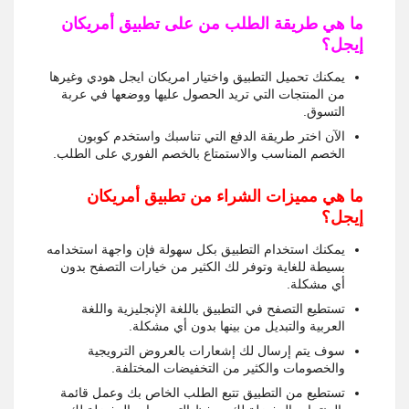
ما هي طريقة الطلب من على تطبيق أمريكان
إيجل؟
يمكنك تحميل التطبيق واختيار امريكان ايجل هودي وغيرها
من المنتجات التي تريد الحصول عليها ووضعها في عربة
التسوق.
الآن اختر طريقة الدفع التي تناسبك واستخدم كوبون
الخصم المناسب والاستمتاع بالخصم الفوري على الطلب.
ما هي مميزات الشراء من تطبيق أمريكان
إيجل؟
يمكنك استخدام التطبيق بكل سهولة فإن واجهة استخدامه
بسيطة للغاية وتوفر لك الكثير من خيارات التصفح بدون
أي مشكلة.
تستطيع التصفح في التطبيق باللغة الإنجليزية واللغة
العربية والتبديل من بينها بدون أي مشكلة.
سوف يتم إرسال لك إشعارات بالعروض الترويجية
والخصومات والكثير من التخفيضات المختلفة.
تستطيع من التطبيق تتبع الطلب الخاص بك وعمل قائمة