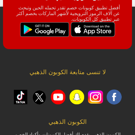
أفضل تطبيق كوبونات خصم تقدر تحمله الحين وتبحث
عن آلاف الرموز الترويجية لأشهر الماركات بخصم أكثر
عبر تطبيق كل الكوبونات.
لا تنسى متابعة الكوبون الذهبي
الكوبون الذهبي
الكوبون الذهبي يقدم لك أفضل الكوبونات وأكواد الخصم