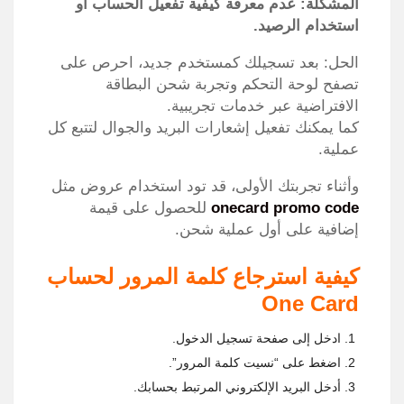
المشكلة: عدم معرفة كيفية تفعيل الحساب أو
استخدام الرصيد.
الحل: بعد تسجيلك كمستخدم جديد، احرص على
تصفح لوحة التحكم وتجربة شحن البطاقة
الافتراضية عبر خدمات تجريبية.
كما يمكنك تفعيل إشعارات البريد والجوال لتتبع كل
عملية.
وأثناء تجربتك الأولى، قد تود استخدام عروض مثل
onecard promo code
للحصول على قيمة
إضافية على أول عملية شحن.
كيفية استرجاع كلمة المرور لحساب
One Card
ادخل إلى صفحة تسجيل الدخول.
اضغط على “نسيت كلمة المرور”.
أدخل البريد الإلكتروني المرتبط بحسابك.