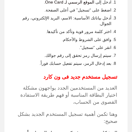
ادخل إلى
الموقع الرسمي لـ One Card
.
اضغط على “تسجيل” في أعلى الصفحة.
أدخل بياناتك الأساسية: الاسم، البريد الإلكتروني، رقم
الجوال.
اختر كلمة مرور قوية وتأكد من تأكيدها.
وافق على الشروط والأحكام.
انقر على “تسجيل”.
سيتم إرسال رمز تحقق إلى رقم جوالك.
بعد إدخال الرمز، سيتم تفعيل حسابك فوراً.
تسجيل مستخدم جديد فى ون كارد
العديد من المستخدمين الجدد يواجهون مشكلة
اختيار البطاقة المناسبة أو فهم طريقة الاستفادة
القصوى من الحساب،
وهنا تكمن أهمية تسجيل المستخدم الجديد بشكل
صحيح: