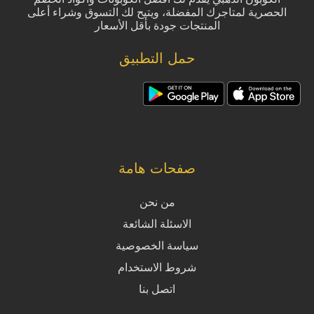
الحصرية لمتاجرك المفضلة، ويتيح لك التسوق وشراء أعلى
المنتجات جودة بأقل الأسعار
حمل التطبيق
صفحات هامة
من نحن
الاسئلة الشائعة
سياسة الخصوصية
شروط الاستخدام
اتصل بنا