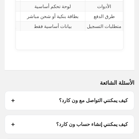
الأدوات
لوحة تحكم أساسية
تقارير 
طرق الدفع
بطاقة بنكية أو شحن مباشر
تحويلات
متطلبات التسجيل
بيانات أساسية فقط
إثبات نش
الأسئلة الشائعة
كيف يمكنني التواصل مع ون كارد؟
كيف يمكنني إنشاء حساب ون كارد؟