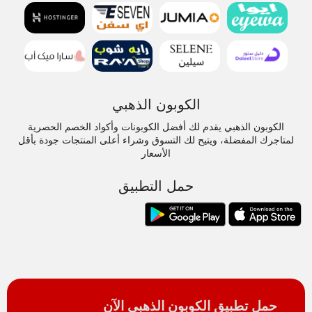
الكوبون الذهبي
الكوبون الذهبي يقدم لك أفضل الكوبونات وأكواد الخصم الحصرية
لمتاجرك المفضلة، ويتيح لك التسوق وشراء أعلى المنتجات جودة بأقل
الأسعار
حمل التطبيق
حمل تطبيق الكوبون الذهبي الآن