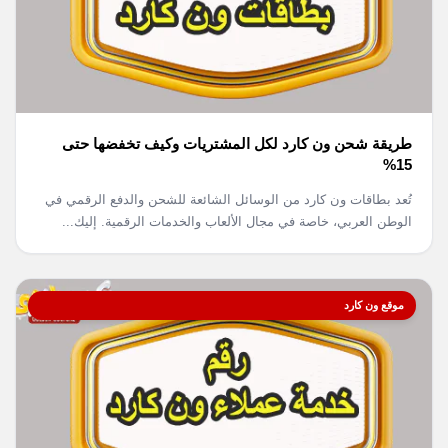
طريقة شحن ون كارد لكل المشتريات وكيف تخفضها حتى
15%
تُعد بطاقات ون كارد من الوسائل الشائعة للشحن والدفع الرقمي في
الوطن العربي، خاصة في مجال الألعاب والخدمات الرقمية. إليك...
موقع ون كارد