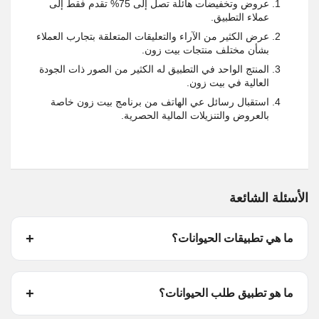
عروض وتخفيضات هائلة تصل إلى 75% تقدم فقط إلى
عملاء التطبيق.
عرض الكثير من الآراء والتعليقات المتعلقة بتجارب العملاء
بشأن مختلف منتجات بيت زون.
المنتج الواحد في التطبيق له الكثير من الصور ذات الجودة
العالية في بيت زون.
استقبال رسائل عي الهاتف من برنامج بيت زون خاصة
بالعروض والتنزيلات المالية الحصرية.
الأسئلة الشائعة
ما هي تطبيقات الحيوانات؟
ما هو تطبيق طلب الحيوانات؟