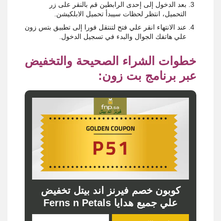
بعد الدخول إلى إحدى الرابطين قم بالنقر على زر
التحميل، انتظر لحظات سيبدأ تحميل الابلكيشن.
عند الانتهاء انقر علي فتح لتنتقل فورا إلى تطبيق بتس زون
علي هاتفك الجوال والبدء في تسجيل الدخول.
خطوات الشراء الصحيحة والتخفيض
عبر برنامج بت زون:
كوبون خصم فيرنز اند بيتل تخفيض
علي جميع هدايا Ferns n Petals