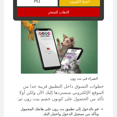
انسخ الكوبون
الذهاب للمتجر
الشراء في بت زون
خطوات التسوق داخل التطبيق قريبة جدا من
الموقع الإلكتروني سنسردها إليك الآن ولكن أولا
تأكد من الحصول على كوبون خصم بيت زون ثم:
قم بالدخول إلى تطبيق بت زون على هاتفك المحمول
وتأكد من تسجيل الدخول واختيار البلد.