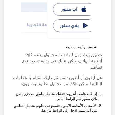
تحميل برنامج بيت زون
تطبيق بيت زون للهاتف المحمول يدعم كافة
أنظمة الهاتف ولكن عليك في بداية تحديد نوع
نظامك
هل آيفون أو أندوريد من ثم عليك القيام بالخطوات
التالية لتتمكن هكذا من تحميل تطبيق بت زون:
إذا كان هاتفك أندرويد فعليك تحميل تطبيق بيت زون من
بلاي ستور عبر
الرابط التالي
لأصحاب الأنظمة الآيفون فسيتوجب عليهم تحميل التطبيق
من آب ستور ادخل إلى الرابط
من هنا
.