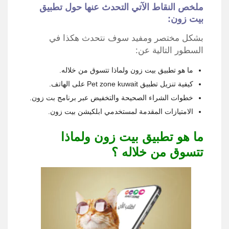
ملخص النقاط الآتي التحدث عنها حول تطبيق
بيت زون:
بشكل مختصر ومفيد سوف نتحدث هكذا في
السطور التالية عن:
ما هو تطبيق بيت زون ولماذا تتسوق من خلاله.
كيفية تنزيل تطبيق Pet zone kuwait على الهاتف.
خطوات الشراء الصحيحة والتخفيض عبر برنامج بت زون.
الامتيازات المقدمة لمستخدمي ابلكيشن بيت زون.
ما هو تطبيق بيت زون ولماذا
تتسوق من خلاله ؟