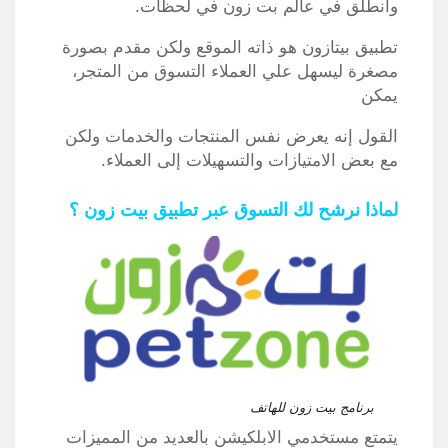
وانطلق في عالم بت زون في لحظات.
تطبيق بيتازون هو ذاته الموقع ولكن مقدم بصورة
مصغرة ليسهل علي العملاء التسوق من المتجر،
يمكن
القول إنه يعرض نفس المنتجات والخدمات ولكن
مع بعض الامتيازات والتسهيلات إلى العملاء.
لماذا نرشح لك التسوق عبر تطبيق بيت زون ؟
برنامج بيت زون للهاتف
يتمتع مستخدمي الابلكيشن بالعديد من المميزات