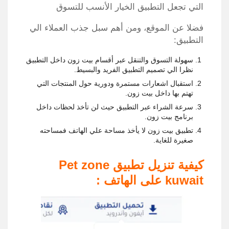
التي تجعل التطبيق الخيار الأنسب للتسوق
فضلا عن الموقع، ومن أهم سبل جذب العملاء الي
التطبيق:
سهولة التسوق والتنقل عبر أقسام بيت زون داخل التطبيق
نظرا الي تصميم التطبيق الفريد والبسيط.
استقبال اشعارات مستمرة ودورية حول المنتجات التي
تهتم بها داخل بيت زون.
سرعة الشراء عبر التطبيق حيث لن تأخذ لحظات داخل
برنامج بيت زون.
تطبيق بيت زون لا يأخذ مساحة علي الهاتف فمساحته
صغيرة للغاية.
كيفية تنزيل تطبيق Pet zone
kuwait على الهاتف :