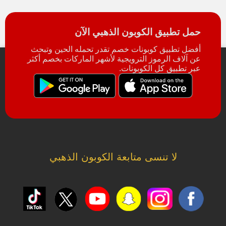
حمل تطبيق الكوبون الذهبي الآن
أفضل تطبيق كوبونات خصم تقدر تحمله الحين وتبحث
عن آلاف الرموز الترويجية لأشهر الماركات بخصم أكثر
عبر تطبيق كل الكوبونات.
لا تنسى متابعة الكوبون الذهبي