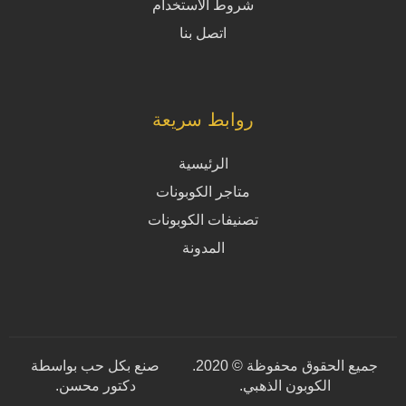
شروط الاستخدام
اتصل بنا
روابط سريعة
الرئيسية
متاجر الكوبونات
تصنيفات الكوبونات
المدونة
جميع الحقوق محفوظة © 2020.
صنع بكل حب بواسطة
الكوبون الذهبي.
دكتور محسن
.