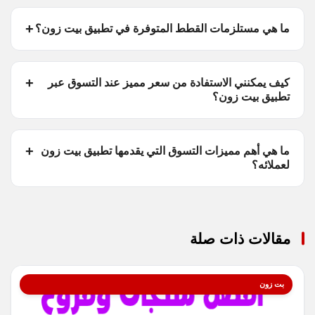
ما هي مستلزمات القطط المتوفرة في تطبيق بيت زون؟
كيف يمكنني الاستفادة من سعر مميز عند التسوق عبر
تطبيق بيت زون؟
ما هي أهم مميزات التسوق التي يقدمها تطبيق بيت زون
لعملائه؟
مقالات ذات صلة
بت زون