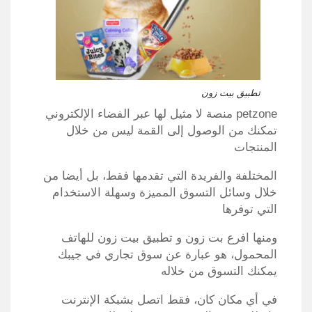
تطبيق بيت زون
petzone منصة لا مثيل لها عبر الفضاء الإلكتروني
تمكنك من الوصول إلى القمة ليس من خلال
المنتجات
المختلفة والفريدة التي تقدمها فقط، بل أيضا من
خلال وسائل التسوق المميزة وسهلة الاستخدام
التي توفرها
ومنها افرع بت زون و تطبيق بيت زون للهاتف
المحمول، هو عبارة عن سوق تجاري في جيبك
يمكنك التسوق من خلاله
في أي مكان كان، فقط اتصل بشبكة الإنترنت