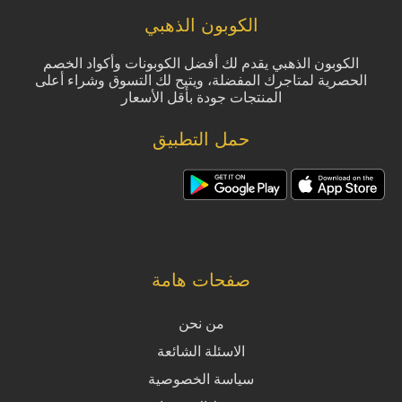
الكوبون الذهبي
الكوبون الذهبي يقدم لك أفضل الكوبونات وأكواد الخصم
الحصرية لمتاجرك المفضلة، ويتيح لك التسوق وشراء أعلى
المنتجات جودة بأقل الأسعار
حمل التطبيق
صفحات هامة
من نحن
الاسئلة الشائعة
سياسة الخصوصية