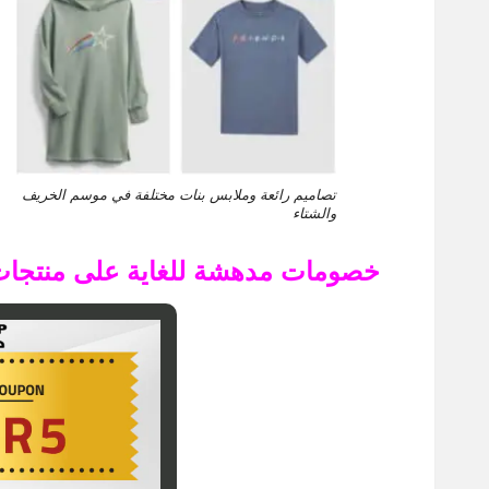
تصاميم رائعة وملابس بنات مختلفة في موسم الخريف
والشتاء
خصومات مدهشة للغاية على منتجات