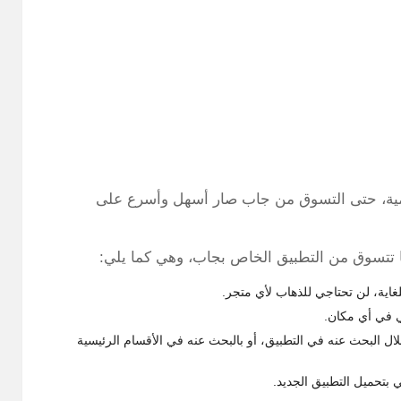
يومية، حتى التسوق من جاب صار أسهل وأسرع على
ا تتسوق من التطبيق الخاص بجاب، وهي كما يلي:
ة، لن تحتاجي للذهاب لأي متجر.
ي في أي مكان.
ال البحث عنه في التطبيق، أو بالبحث عنه في الأقسام الرئيسية