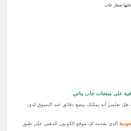
ية على منتجات جاب بناتي
ت، هل تعلمي أنه يمكنك ببضع دقائق عند التسوق لدى
ودية
الذي يقدمه لكِ موقع الكوبون الذهبي على طبق