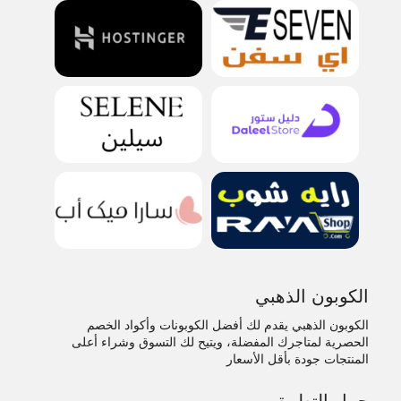
الكوبون الذهبي
الكوبون الذهبي يقدم لك أفضل الكوبونات وأكواد الخصم
الحصرية لمتاجرك المفضلة، ويتيح لك التسوق وشراء أعلى
المنتجات جودة بأقل الأسعار
حمل التطبيق