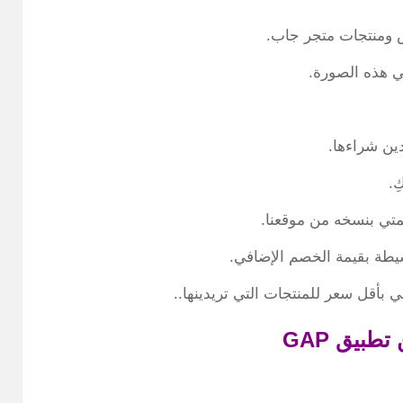
س ومنتجات متجر جاب.
ي هذه الصورة.
ين شراءها.
ِ.
متي بنسخه من موقعنا.
طة بقيمة الخصم الإضافي.
 بأقل سعر للمنتجات التي تريدينها..
ن تطبيق
GAP