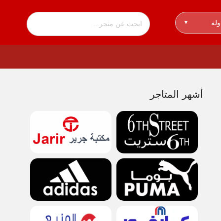
ولة
▾
أشهر المتاجر