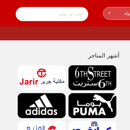
ولة
▾
أشهر المتاجر