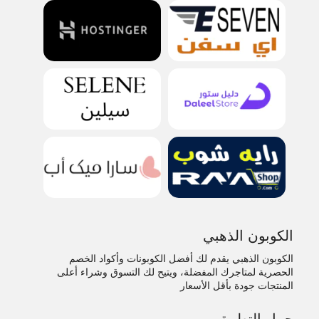
الكوبون الذهبي
الكوبون الذهبي يقدم لك أفضل الكوبونات وأكواد الخصم
الحصرية لمتاجرك المفضلة، ويتيح لك التسوق وشراء أعلى
المنتجات جودة بأقل الأسعار
حمل التطبيق