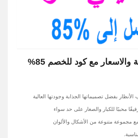
والاسعار مع كود للخصم 85%
 الأنظار بفضل تصميماتها الجذابة وجودتها العالية
قًا محببًا للكبار والصغار على حد سواء
 مجموعة متنوعة من الأشكال والألوان
ناسبة.