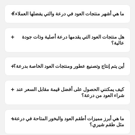
ما هي أشهر منتجات العود في درعة والتي يفضلها العملاء؟
هل منتجات العود التي يقدمها درعة أصلية وذات جودة
عالية؟
أين يتم إنتاج وتصنيع عطور ومنتجات العود الخاصة بدرعة؟
كيف يمكنني الحصول على أفضل قيمة مقابل السعر عند
شراء العود من درعة؟
ما هي أبرز مميزات أطقم العود والبخور المتاحة في درعة،
مثل طقم شيري؟