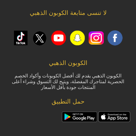
لا تنسى متابعة الكوبون الذهبي
الكوبون الذهبي
الكوبون الذهبي يقدم لك أفضل الكوبونات وأكواد الخصم
الحصرية لمتاجرك المفضلة، ويتيح لك التسوق وشراء أعلى
المنتجات جودة بأقل الأسعار
حمل التطبيق