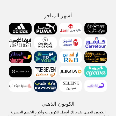
أشهر المتاجر
الكوبون الذهبي
الكوبون الذهبي يقدم لك أفضل الكوبونات وأكواد الخصم الحصرية