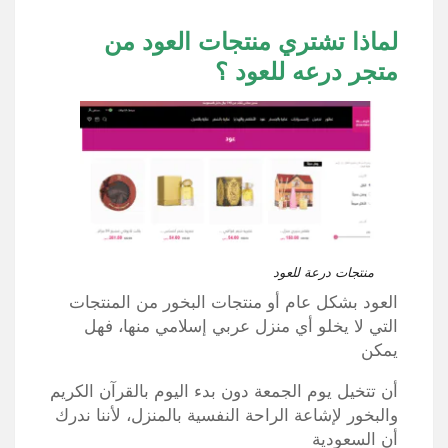
لماذا تشتري منتجات العود من
متجر درعه للعود ؟
منتجات درعة للعود
العود بشكل عام أو منتجات البخور من المنتجات
التي لا يخلو أي منزل عربي إسلامي منها، فهل
يمكن
أن تتخيل يوم الجمعة دون بدء اليوم بالقرآن الكريم
والبخور لإشاعة الراحة النفسية بالمنزل، لأننا ندرك
أن السعودية