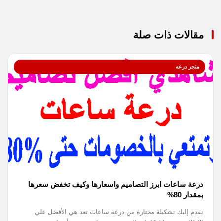
مقالات ذات صلة
متجر درعه
درعة ساعات ابرز التصاميم واسعارها وكيف تخفض سعرها
بمقدار 80%
نقدم إليك تشكيلة مختارة من درعة ساعات تعد هي الأفضل علي