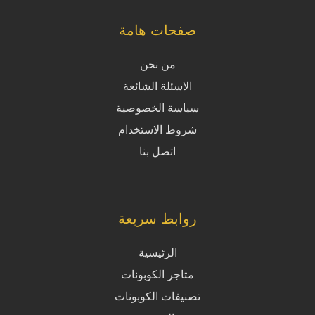
صفحات هامة
من نحن
الاسئلة الشائعة
سياسة الخصوصية
شروط الاستخدام
اتصل بنا
روابط سريعة
الرئيسية
متاجر الكوبونات
تصنيفات الكوبونات