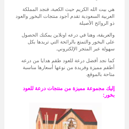
هي بيت الله الكريم حيث الكعبة، فنجد المملكة
العربية السعودية تقدم أجود منتجات البخور والعود
ذو الروائح الأصيلة
والعريقة، وهنا في درعه اونلاين يمكنك الحصول
على البخور والتمتع بالرائحة التي تريدها بكل
سهولة عبر المتجر الإلكتروني.
كما نجد أفضل درعة للعود طقم هدايا من درعه
أطقم مميزة وفريدة من نوعها أسعارها مناسبة
متاحة بالموقع.
إليك مجموعة مميزة من منتجات درعة للعود
بخور: