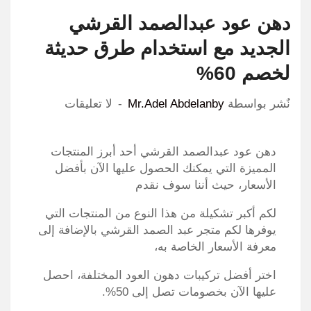
دهن عود عبدالصمد القرشي
الجديد مع استخدام طرق حديثة
لخصم 60%
نٌشر بواسطة
Mr.Adel Abdelanby
لا تعليقات
دهن عود عبدالصمد القرشي أحد أبرز المنتجات
المميزة التي يمكنك الحصول عليها الآن بأفضل
الأسعار، حيث أننا سوف نقدم
لكم أكبر تشكيلة من هذا النوع من المنتجات التي
يوفرها لكم متجر عبد الصمد القرشي بالإضافة إلى
معرفة الأسعار الخاصة به،
اختر أفضل تركيبات دهون العود المختلفة، احصل
عليها الآن بخصومات تصل إلى 50%.