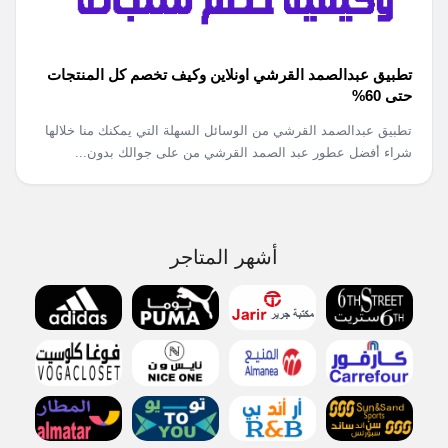
تطبيق عبدالصمد القرشي اونلاين وكيف تخصم كل المنتجات
حتى 60%
تطبيق عبدالصمد القرشي من الوسائل السهلة التي يمكنك منا خلالها
شراء أفضل عطور عبد الصمد القرشي من على جوالك بدون...
أشهر المتاجر