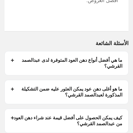
افضل العروض.
الأسئلة الشائعة
ما هي أفضل أنواع دهن العود المتوفرة لدى عبدالصمد
القرشي؟
ما هو أغلى دهن عود يمكن العثور عليه ضمن التشكيلة
المذكورة لعبدالصمد القرشي؟
كيف يمكن الحصول على أفضل قيمة عند شراء دهن العود
من عبدالصمد القرشي؟