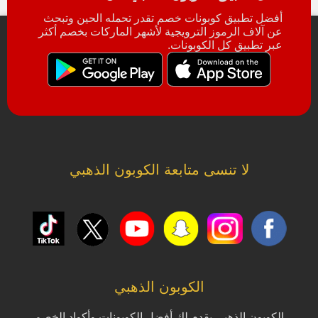
أفضل تطبيق كوبونات خصم تقدر تحمله الحين وتبحث
عن آلاف الرموز الترويجية لأشهر الماركات بخصم أكثر
عبر تطبيق كل الكوبونات.
لا تنسى متابعة الكوبون الذهبي
الكوبون الذهبي
الكوبون الذهبي يقدم لك أفضل الكوبونات وأكواد الخصم