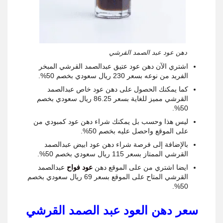
دهن عود عبد الصمد القرشي
اشتري الآن دهن عود عتيق عبدالصمد القرشي المبخر
الفريد من نوعه بسعر 230 ريال سعودي بخصم 50%.
كما يمكنك الحصول على دهن عود خاص عبدالصمد
القرشي مميز للغاية بسعر 86.25 ريال سعودي بخصم
50%.
ليس هذا وحسب بل يمكنك شراء دهن عود كمبودي من
على الموقع واحصل عليه بخصم 50%.
بالإضافة إلى فرصة شراء دهن عود ابيض عبدالصمد
القرشي الممتاز بسعر 115 ريال سعودي بخصم 50%.
ايضا اشتري من على الموقع دهن
عود فواح
عبدالصمد
القرشي المتاح على الموقع بسعر 69 ريال سعودي بخصم
50%.
سعر دهن العود عبد الصمد القرشي