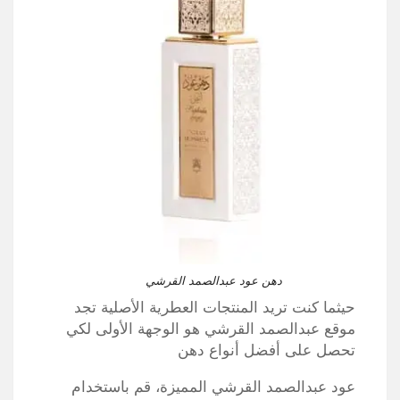
دهن عود عبدالصمد القرشي
حيثما كنت تريد المنتجات العطرية الأصلية تجد
موقع عبدالصمد القرشي هو الوجهة الأولى لكي
تحصل على أفضل أنواع دهن
عود عبدالصمد القرشي المميزة، قم باستخدام