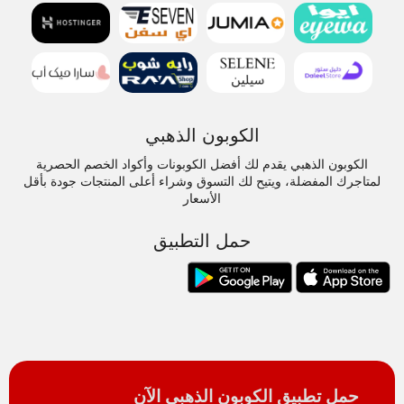
الكوبون الذهبي
الكوبون الذهبي يقدم لك أفضل الكوبونات وأكواد الخصم الحصرية
لمتاجرك المفضلة، ويتيح لك التسوق وشراء أعلى المنتجات جودة بأقل
الأسعار
حمل التطبيق
حمل تطبيق الكوبون الذهبي الآن