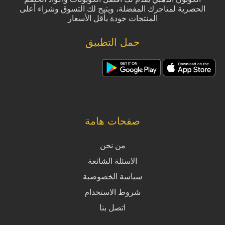
الحصرية لمتاجرك المفضلة، ويتيح لك التسوق وشراء أعلى
المنتجات جودة بأقل الأسعار
حمل التطبيق
صفحات هامة
من نحن
الاسئلة الشائعة
سياسة الخصوصية
شروط الاستخدام
اتصل بنا