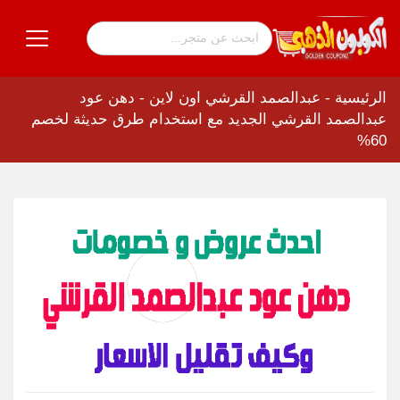
الرئيسية
-
عبدالصمد القرشي اون لاين
-
دهن عود
عبدالصمد القرشي الجديد مع استخدام طرق حديثة لخصم
60%