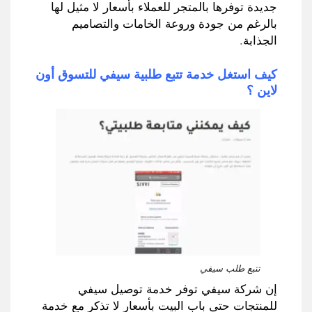
جديدة توفرها بالمتجر للعملاء بأسعار لا مثيل لها
بالرغم من جودة وروعة الخامات والتصاميم
الجذابة
.
كيف استغل خدمة تتبع طلبية سيفي للتسوق أون
لاين ؟
تتبع طلب سيفي
إن شركة سيفي توفر خدمة توصيل سيفي
للمنتجات حتى باب البيت بأسعار لا تذكر مع خدمة