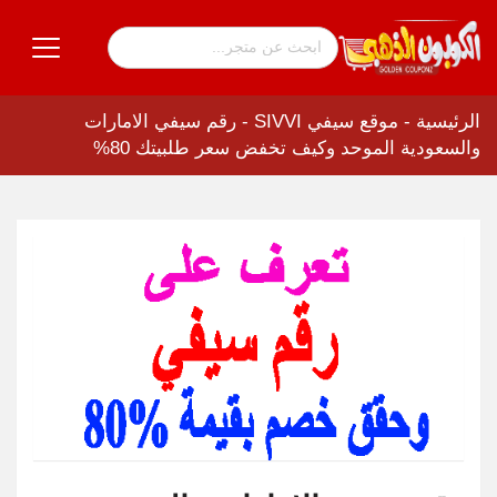
الرئيسية
-
موقع سيفي SIVVI
-
رقم سيفي الامارات
والسعودية الموحد وكيف تخفض سعر طلبيتك 80%