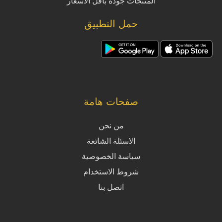
المنتجات جودة بأقل الأسعار
حمل التطبيق
صفحات هامة
من نحن
الاسئلة الشائعة
سياسة الخصوصية
شروط الاستخدام
اتصل بنا