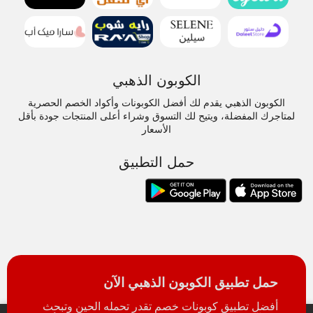
الكوبون الذهبي
الكوبون الذهبي يقدم لك أفضل الكوبونات وأكواد الخصم الحصرية
لمتاجرك المفضلة، ويتيح لك التسوق وشراء أعلى المنتجات جودة بأقل
الأسعار
حمل التطبيق
حمل تطبيق الكوبون الذهبي الآن
أفضل تطبيق كوبونات خصم تقدر تحمله الحين وتبحث