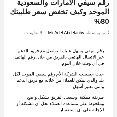
رقم سيفي الامارات والسعودية
الموحد وكيف تخفض سعر طلبيتك
80%
نٌشر بواسطة
Mr.Adel Abdelanby
لا تعليقات
رقم سيفي يسهل عليك التواصل مع فريق الدعم
عبر الاتصال الهاتفي بالفريق من خلال رقم الهاتف
في أي وقت خلال اليوم
.
حيث خصصت الشركة الأم رقم سيفي الموحد لكل
بلد والذي يمكن للعملاء من خلاله مع فريق الدعم
والتي تعتبر أسهل
طريقة ممكنة
.
ويسعى الفريق بشكل واضح
وملحوظ على مساعدة العملاء لحل أي مشكلة أو
للإجابة على أي استفسار