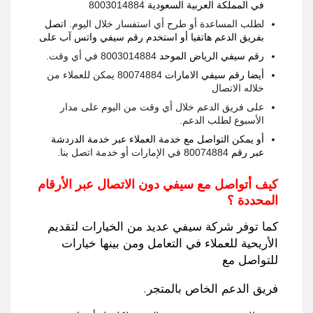
في المملكة العربية السعودية
8003014884
لطلب المساعدة أو طرح أي استفسار خلال اليوم
.
اتصل
بفريق الدعم هاتفيا أو استخدم رقم سيفي واتس آب على
رقم سيفي الرياض الموحد
8003014884
في أي وقت
.
أيضا رقم سيفي الامارات
80074884
يمكن للعملاء من
خلاله الاتصال
على فريق الدعم خلال أي وقت من اليوم على مدار
الأسبوع لطلب الدعم
.
أو يمكن التواصل مع خدمة العملاء عبر خدمة الدردشة
عبر رقم
80074884
في الإمارات أو خدمة اتصل بنا.
كيف أتواصل مع سيفي دون الاتصال عبر الأرقام
المحددة ؟
كما توفر شركة سيفي عديد من الخيارات لتقديم
الأريحية للعملاء في التعامل ومن بينها خيارات
للتواصل مع
فريق الدعم الخاص بالمتجر
.