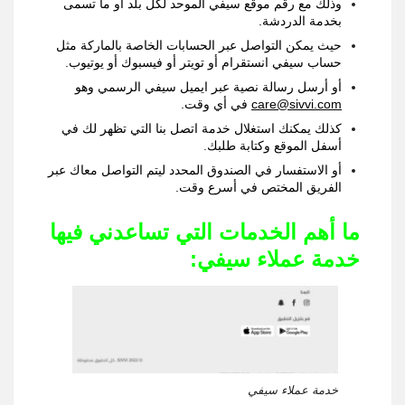
وذلك مع رقم موقع سيفي الموحد لكل بلد أو ما تسمى
بخدمة الدردشة
.
حيث يمكن التواصل عبر الحسابات الخاصة بالماركة مثل
حساب سيفي انستقرام أو تويتر أو فيسبوك أو يوتيوب.
أو أرسل رسالة نصية عبر ايميل سيفي الرسمي وهو
care@sivvi.com
في أي وقت
.
كذلك يمكنك استغلال خدمة اتصل بنا التي تظهر لك في
أسفل الموقع وكتابة طلبك
.
أو الاستفسار في الصندوق المحدد ليتم التواصل معاك عبر
الفريق المختص في أسرع وقت
.
ما أهم الخدمات التي تساعدني فيها
خدمة عملاء سيفي
:
خدمة عملاء سيفي