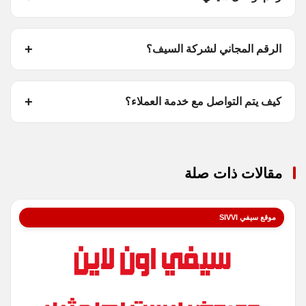
الرقم المجاني لشركة السيف؟
كيف يتم التواصل مع خدمة العملاء؟
مقالات ذات صلة
موقع سيفي SIVVI