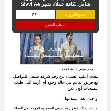
شامل لكافة عملاء متجر Sivvi Ae
انسخ الكوبون
الذهاب للمتجر
رقم سيفي خدمة عملاء
يبحث أغلب العملاء عن رقم شركه سيفي للتواصل
مع فريق الدعم في حالة وجود أي أزمة أثناء طلب
المنتجات أون لاين
أو حتى بعد استلامها
.
بسبب ذلك نوفر رقم سيفي السعودية الموحد لكل العملاء