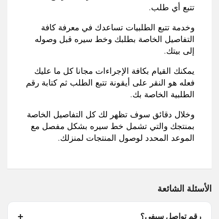
تتبع أي طلب
.
وخدمة تتبع الطلبيات تساعدك في معرفة كافة
التفاصيل الخاصة بطلبك وخط سيره قبل وصوله
إلى بيتك
.
يمكنك القيام بكافة الإجراءات مجانا كل ما عليك
فعله هو النقر على أيقونة تتبع الطلب ثم كتابة رقم
الطلبية الخاصة بك
.
وخلال دقائق سوف تظهر لك كل التفاصيل الخاصة
بمنتجك والتي تشمل خط سيره بشكل مفصل مع
الموعد المحدد لوصول المنتجات لمنزلك
.
الأسئلة الشائعة
رقم تواصل سيفي؟