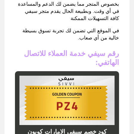
بخصوص المتجر مما يضمن لك الدعم والمساعدة
في أي وقت
.
وبطبيعة الحال يقدم متجر سيفي
كافة التسهيلات الممكنة
في الموقع التي تضمن لك تجربة تسوق بسيطة
خالية من أي صعاب
.
رقم سيفي خدمة العملاء للاتصال
الهاتفي
:
كود خصم سيفي الامارات كوبون