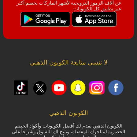
عن آلاف الرموز الترويجية لأشهر الماركات بخصم أكثر
عبر تطبيق كل الكوبونات.
لا تنسى متابعة الكوبون الذهبي
الكوبون الذهبي
الكوبون الذهبي يقدم لك أفضل الكوبونات وأكواد الخصم
الحصرية لمتاجرك المفضلة، ويتيح لك التسوق وشراء أعلى