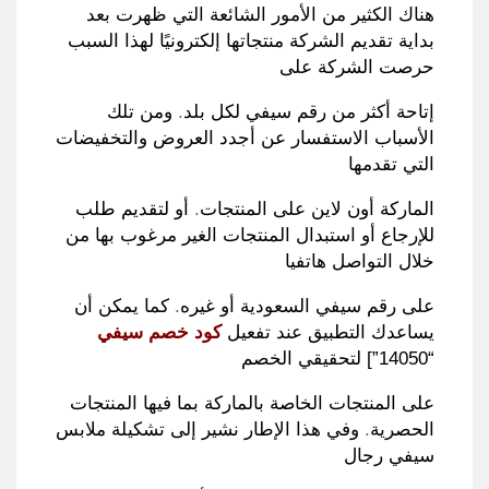
هناك الكثير من الأمور الشائعة التي ظهرت بعد
بداية تقديم الشركة منتجاتها إلكترونيًا لهذا السبب
حرصت الشركة على
إتاحة أكثر من رقم سيفي لكل بلد
.
ومن تلك
الأسباب الاستفسار عن أجدد العروض والتخفيضات
التي تقدمها
الماركة أون لاين على المنتجات
.
أو لتقديم طلب
للإرجاع أو استبدال المنتجات الغير مرغوب بها من
خلال التواصل هاتفيا
على رقم سيفي السعودية أو غيره
.
كما يمكن أن
يساعدك التطبيق عند تفعيل
كود خصم سيفي
“14050”]
لتحقيقي الخصم
على المنتجات الخاصة بالماركة بما فيها
المنتجات
الحصرية
.
وفي هذا الإطار نشير إلى تشكيلة ملابس
سيفي رجال