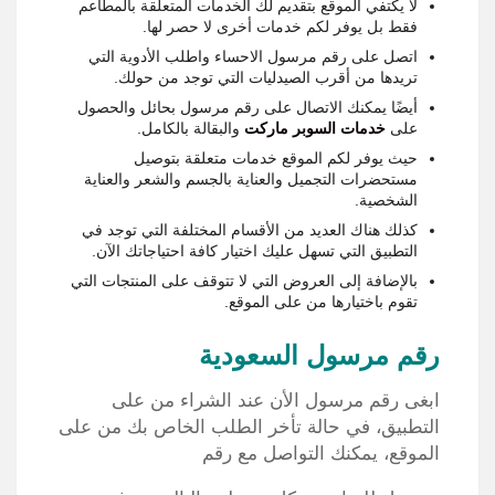
لا يكتفي الموقع بتقديم لك الخدمات المتعلقة بالمطاعم
فقط بل يوفر لكم خدمات أخرى لا حصر لها.
اتصل على رقم مرسول الاحساء واطلب الأدوية التي
تريدها من أقرب الصيدليات التي توجد من حولك.
أيضًا يمكنك الاتصال على رقم مرسول بحائل والحصول
على
خدمات السوبر ماركت
والبقالة بالكامل.
حيث يوفر لكم الموقع خدمات متعلقة بتوصيل
مستحضرات التجميل والعناية بالجسم والشعر والعناية
الشخصية.
كذلك هناك العديد من الأقسام المختلفة التي توجد في
التطبيق التي تسهل عليك اختيار كافة احتياجاتك الآن.
بالإضافة إلى العروض التي لا تتوقف على المنتجات التي
تقوم باختيارها من على الموقع.
رقم مرسول السعودية
ابغى رقم مرسول الأن عند الشراء من على
التطبيق، في حالة تأخر الطلب الخاص بك من على
الموقع، يمكنك التواصل مع رقم