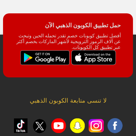
حمل تطبيق الكوبون الذهبي الآن
أفضل تطبيق كوبونات خصم تقدر تحمله الحين وتبحث
عن آلاف الرموز الترويجية لأشهر الماركات بخصم أكثر
عبر تطبيق كل الكوبونات.
لا تنسى متابعة الكوبون الذهبي