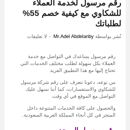
رقم مرسول لخدمة العملاء
للشكاوي مع كيفية خصم 55%
لطلباتك
نٌشر بواسطة
Mr.Adel Abdelanby
لا تعليقات
رقم مرسول يساعدك في التواصل مع خدمة
العملاء بكل سهولة لطلب مختلف الخدمات التي
تحتاج إليها مع هذا التطبيق الفريد
من نوعه، دعونا نتعرف على رقم شركة مرسول
للشكاوي والاستفسارات، كما أننا نسهل عليك
التواصل مع الموقع في أي وقت
والحصول على كافة الخدمات المتنوعة داخل
المتجر في كل أنحاء المملكة العربية السعودية.