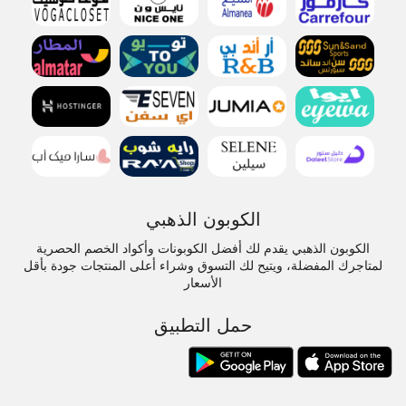
الكوبون الذهبي
الكوبون الذهبي يقدم لك أفضل الكوبونات وأكواد الخصم الحصرية
لمتاجرك المفضلة، ويتيح لك التسوق وشراء أعلى المنتجات جودة بأقل
الأسعار
حمل التطبيق