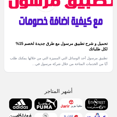
تحميل و شرح تطبيق مرسول مع طرق جديدة لخصم 15%
لكل طلباتك
تطبيق مرسول أحد الوسائل التي المميزة التي من خلالها يمكنك طلب
أيًا من الخدمات المتاحة من خلال شركة مرسول في...
أشهر المتاجر