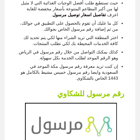
حيث تستطيع طلب أفضل الوجبات الغذائية التي لا مثيل
لها من أكبر المطاعم المتنوعة بأسعار مخفضة للغاية
اعرف
تفاصبل اسعار توصيل مرسول
.
كل ما عليك أن تقوم بالحصول على التطبيق في جوالك،
من ثم إضافة رقم مرسول الخاص بجوالك.
اختر المنطقة التي تريد الشراء منها لكي يتم تحديد لك
كافة الخدمات المحيطة بك لكي تطلب المنتجات.
كذلك يمكنك التواصل من خلال رقم مرسول في الرياض
وهو الرقم الموحد لطلب الخدمة بكل سهولة.
إن كنت تريد معرفة رقم مرسول مكة الموحد في
السعودية وايضا رقم مرسول خميس مشيط بالكامل هو
1443 الخاص بالشكاوى.
رقم مرسول للشكاوي