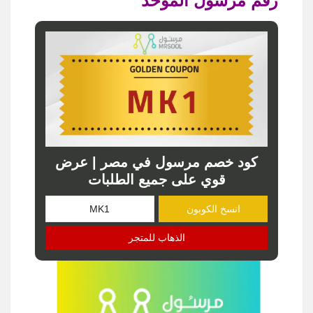
رقم مرسول الموحد
كود خصم مرسول في مصر | عرض
قوي على جميع الطلبات
انسخ الكوبون
الذهاب للمتجر