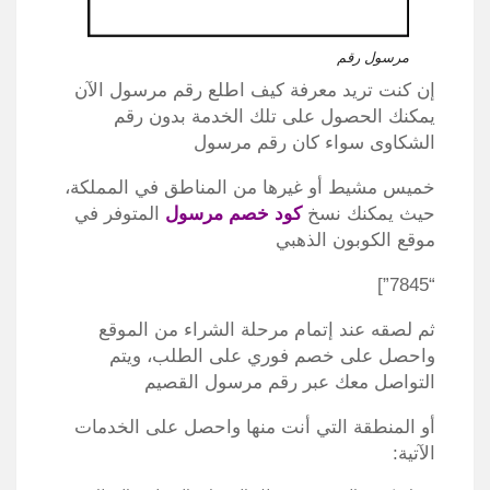
مرسول رقم
إن كنت تريد معرفة كيف اطلع رقم مرسول الآن
يمكنك الحصول على تلك الخدمة بدون رقم
الشكاوى سواء كان رقم مرسول
خميس مشيط أو غيرها من المناطق في المملكة،
حيث يمكنك نسخ
كود خصم مرسول
المتوفر في
موقع الكوبون الذهبي
“7845”]
ثم لصقه عند إتمام مرحلة الشراء من الموقع
واحصل على خصم فوري على الطلب، ويتم
التواصل معك عبر رقم مرسول القصيم
أو المنطقة التي أنت منها واحصل على الخدمات
الآتية: