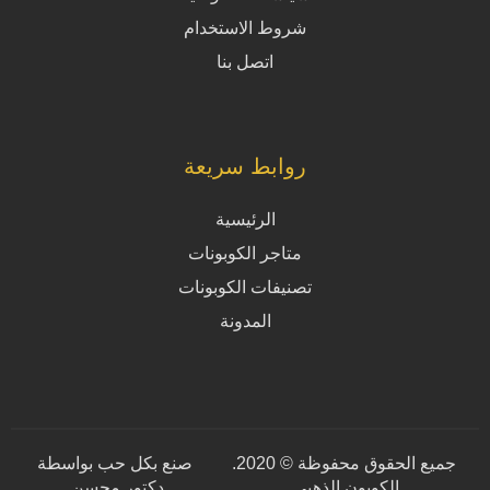
شروط الاستخدام
اتصل بنا
روابط سريعة
الرئيسية
متاجر الكوبونات
تصنيفات الكوبونات
المدونة
جميع الحقوق محفوظة © 2020.
صنع بكل حب بواسطة
الكوبون الذهبي.
دكتور محسن
.