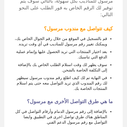
مرسول للمناديب بكل سهولة، بالتالي سوف يتم
توفير لك الرقم الخاص به فور الطلب على النحو
التالي:
كيف تتواصل مع مندوب مرسول؟
قم بالتسجيل في الموقع من خلال رقم الجوال الخاص بك،
ويمكنك تغيير رقم مرسول للمناديب في أي وقت تريده.
بعد اختيار المنتجات التي تريد الحصول عليها وإتمام عملية
الدفع التي تناسبك.
سوف يظهر لك وقت استلام الطلب الخاص بك بالإضافة
إلى التكلفة الخاصة بالشحن.
في النهاية تم لك كيف اطلع رقم مندوب مرسول سيظهر
لك رقم المندوب الذي تريد التواصل معه حتى يتم استلام
المنتجات الخاصة بك.
ما هي طرق التواصل الأخرى مع مرسول؟
بالإضافة إلى رقم مرسول الدمام وأرقام التواصل في كل
المناطق هناك طرق تواصل اخرى في التطبيق وايضا
التواصل مع رقم مرسول الدعم الفني.