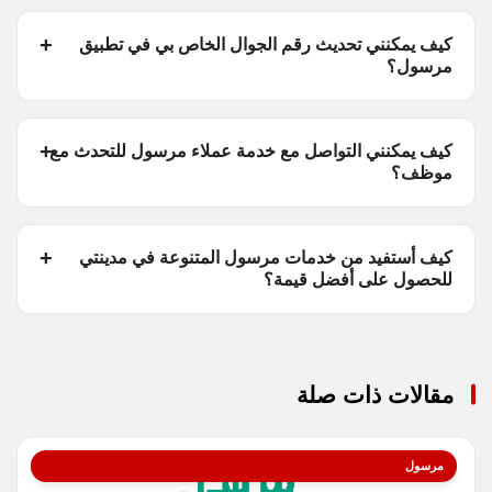
كيف يمكنني تحديث رقم الجوال الخاص بي في تطبيق
مرسول؟
كيف يمكنني التواصل مع خدمة عملاء مرسول للتحدث مع
موظف؟
كيف أستفيد من خدمات مرسول المتنوعة في مدينتي
للحصول على أفضل قيمة؟
مقالات ذات صلة
مرسول