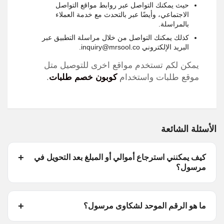
حيث يمكنك التواصل عبر روابط مواقع التواصل
الاجتماعي، وأيضًا عبر بالتحدث مع خدمة العملاء
بالمراسلة.
كذلك يمكنك التواصل من خلال مراسلة التطبيق عبر
البريد الإلكتروني inquiry@mrsool.co.
يمكن لكم تستخدم مواقع اخرى للتوصيل متل
موقع طلبات واستخدام
كوبون خصم طلبات
.
الأسئلة الشائعة
كيف يمكنني استرجاع أموالي أو المبلغ بعد التحويل في
مرسول؟
ما هو الرقم الموحد لشكاوى مرسول؟