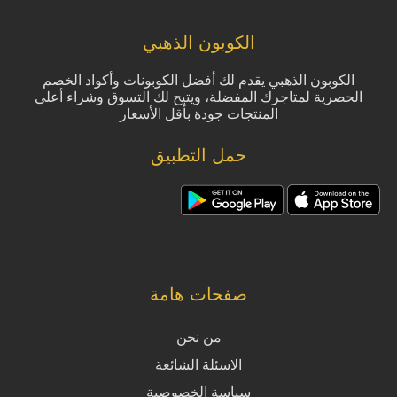
الكوبون الذهبي
الكوبون الذهبي يقدم لك أفضل الكوبونات وأكواد الخصم
الحصرية لمتاجرك المفضلة، ويتيح لك التسوق وشراء أعلى
المنتجات جودة بأقل الأسعار
حمل التطبيق
صفحات هامة
من نحن
الاسئلة الشائعة
سياسة الخصوصية