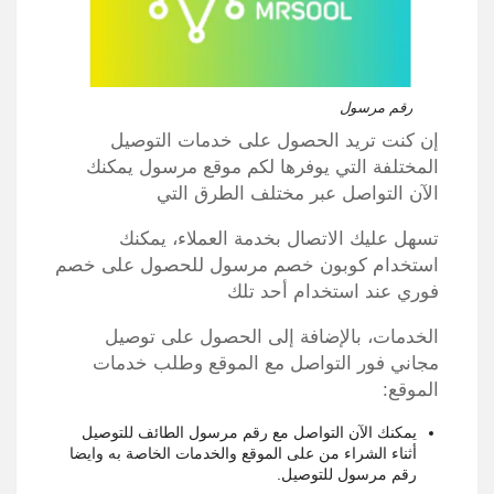
رقم مرسول
إن كنت تريد الحصول على خدمات التوصيل
المختلفة التي يوفرها لكم موقع مرسول يمكنك
الآن التواصل عبر مختلف الطرق التي
تسهل عليك الاتصال بخدمة العملاء، يمكنك
استخدام كوبون خصم مرسول للحصول على خصم
فوري عند استخدام أحد تلك
الخدمات، بالإضافة إلى الحصول على توصيل
مجاني فور التواصل مع الموقع وطلب خدمات
الموقع:
يمكنك الآن التواصل مع رقم مرسول الطائف للتوصيل
أثناء الشراء من على الموقع والخدمات الخاصة به وايضا
رقم مرسول للتوصيل.