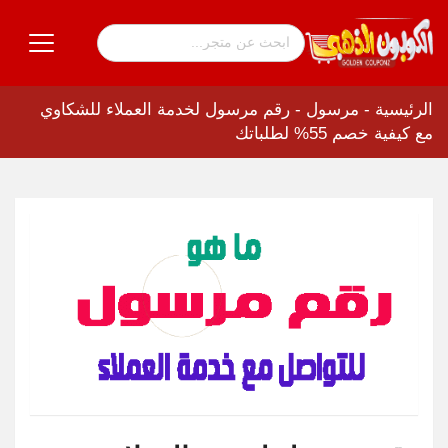
الرئيسية
-
مرسول
-
رقم مرسول لخدمة العملاء للشكاوي
مع كيفية خصم 55% لطلباتك