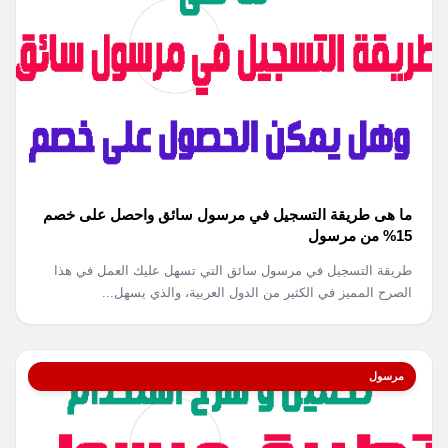
ما هى طريقة التسجيل في مرسول سائق واحصل على خصم
15% من مرسول
طريقة التسجيل في مرسول سائق التي تسهل عليك العمل في هذا
الصرح المميز في الكثير من الدول العربية، والذي يسهل...
مرسول