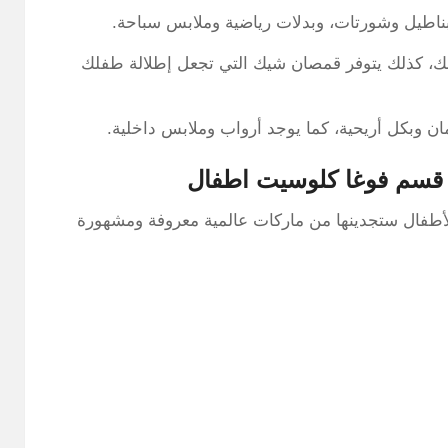
ناطيل وشورتات، وبدلات رياضية وملابس سباحة.
ك، كذلك يتوفر قمصان شيك التي تجعل إطلالة طفلك
مان وبكل أريحية، كما يوجد أرواب وملابس داخلية.
 قسم فوغا كلوسيت اطفال
لأطفال ستجدينها من ماركات عالمية معروفة ومشهورة