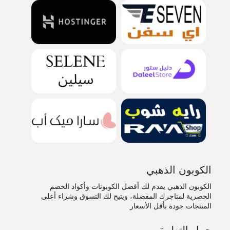
الكوبون الذهبي
الكوبون الذهبي يقدم لك أفضل الكوبونات وأكواد الخصم
الحصرية لمتاجرك المفضلة، ويتيح لك التسوق وشراء أعلى
المنتجات جودة بأقل الأسعار
حمل التطبيق