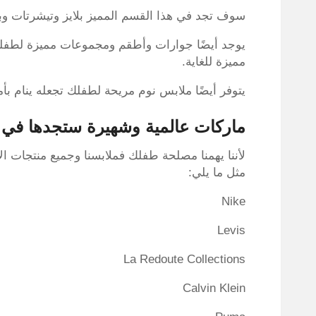
سوف تجد في هذا القسم المميز بلايز وتيشرتات وب
يوجد أيضًا جوارات وأطقم ومجموعات مميزة لطفل
مميزة للغاية.
يتوفر أيضًا ملابس نوم مريحة لطفلك تجعله ينام بأ
ماركات عالمية وشهيرة ستجدها في
لأننا يهمنا مصلحة طفلك فملابسنا وجميع منتجات ا
مثل ما يلي:
Nike
Levis
La Redoute Collections
Calvin Klein