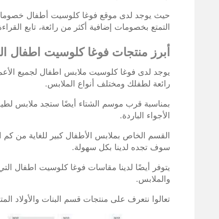
حيث يوجد لدى موقع فوغا كلوسيت أطفال خصومات أ
التمتع بخصومات إضافية أكثر من رائعة، تابع القراءة
أبرز منتجات فوغا كلوسيت اطفال الر
يوجد لدى فوغا كلوسيت ملابس اطفال لجميع الأعم
رائعة لطفلك ومختلف أنواع الملابس.
بمناسبة قرب موسم الشتاء أيضًا ستجد ملابس لطي
الأجواء الباردة.
القسم الخاص بملابس الأطفال كبير للغاية من كم ا
سوف تجده لدينا بكل سهولة.
يتوفر أيضًا لدينا مقاسات فوغا كلوسيت اطفال الت
والملابس.
تعالوا نتعرف على منتجات قسم البنات والأولاد ال