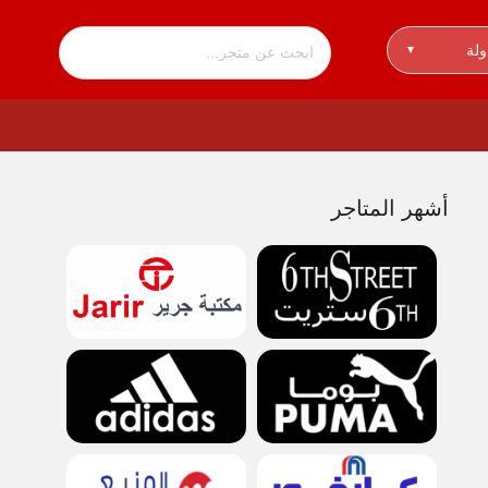
ولة
▾
أشهر المتاجر