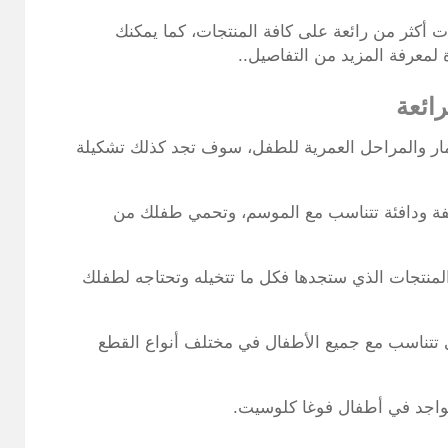
كثر من رائعة على كافة المنتجات، كما يمكنك
 لمعرفة المزيد من التفاصيل..
ائعة
ار والمراحل العمرية للطفل، سوف تجد كذلك تشكيلة
فة ودافئة تتناسب مع الموسم، وتحمي طفلك من
لمنتجات الذي ستجدها فكل ما تتخيله وتحتاجه لطفلك
ي تتناسب مع جميع الأطفال في مختلف أنواع القطع
متواجد في أطفال فوغا كلوسيت.