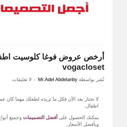
vogacloset
نٌشر بواسطة
Mr.Adel Abdelanby
لا تعليقات
لا تحتار بعد الآن فكل ما تريده لطفلك مهما كان 
اطفال.
يمكنك الحصول على
أفضل التصميمات
وجميع أنوا
وبأفضل الأسعار.