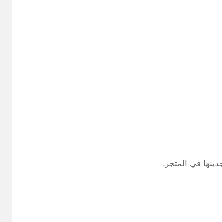
ينها في المتجر.