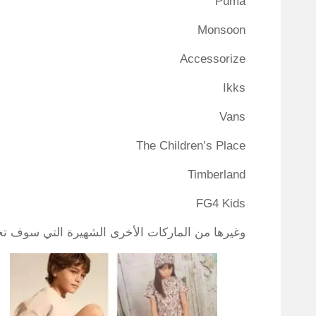
Puma
Monsoon
Accessorize
Ikks
Vans
The Children’s Place
Timberland
FG4 Kids
وغيرها من الماركات الأخرى الشهيرة التي سوف تجد