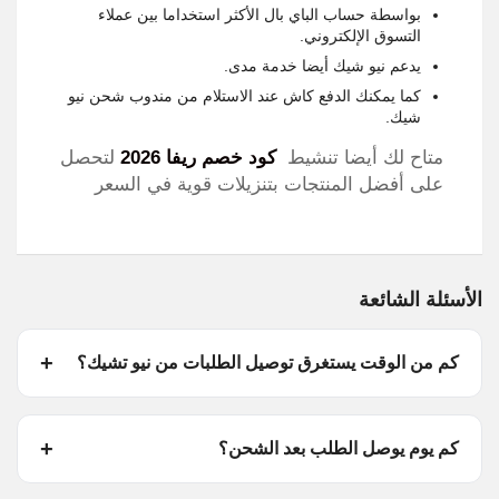
بواسطة حساب الباي بال الأكثر استخداما بين عملاء
التسوق الإلكتروني.
يدعم نيو شيك أيضا خدمة مدى.
كما يمكنك الدفع كاش عند الاستلام من مندوب شحن نيو
شيك.
متاح لك أيضا تنشيط
كود خصم ريفا 2026
لتحصل
على أفضل المنتجات بتنزيلات قوية في السعر
الأسئلة الشائعة
كم من الوقت يستغرق توصيل الطلبات من نيو تشيك؟
كم يوم يوصل الطلب بعد الشحن؟