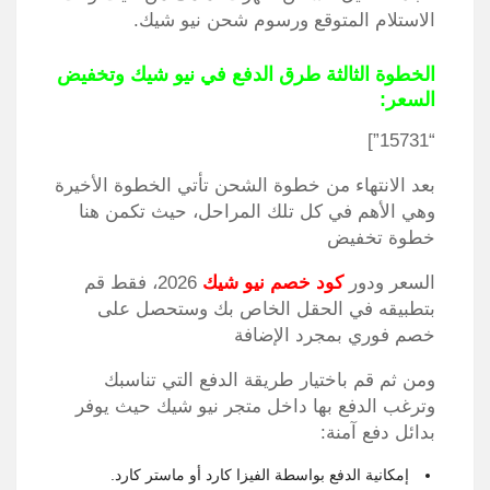
الاستلام المتوقع ورسوم شحن نيو شيك.
الخطوة الثالثة طرق الدفع في نيو شيك وتخفيض
السعر:
“15731”]
بعد الانتهاء من خطوة الشحن تأتي الخطوة الأخيرة
وهي الأهم في كل تلك المراحل، حيث تكمن هنا
خطوة تخفيض
السعر ودور
كود خصم نيو شيك
2026، فقط قم
بتطبيقه في الحقل الخاص بك وستحصل على
خصم فوري بمجرد الإضافة
ومن ثم قم باختيار طريقة الدفع التي تناسبك
وترغب الدفع بها داخل متجر نيو شيك حيث يوفر
بدائل دفع آمنة:
إمكانية الدفع بواسطة الفيزا كارد أو ماستر كارد.