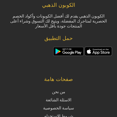
الكوبون الذهبي
الكوبون الذهبي يقدم لك أفضل الكوبونات وأكواد الخصم
الحصرية لمتاجرك المفضلة، ويتيح لك التسوق وشراء أعلى
المنتجات جودة بأقل الأسعار
حمل التطبيق
صفحات هامة
من نحن
الاسئلة الشائعة
سياسة الخصوصية
شروط الاستخدام