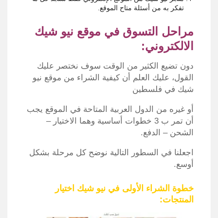
تفكر به من أسئلة متاح الموقع.
مراحل التسوق في موقع نيو شيك
الالكتروني:
دون تضيع الكثير من الوقت سوف نختصر عليك
القول، عليك العلم أن كيفية الشراء من موقع نيو
شيك في فلسطين
أو غيره من الدول العربية المتاحة في الموقع يجب
أن تمر ب 3 خطوات أساسية وهما الاختيار –
الشحن – الدفع.
اجعلنا في السطور التالية نوضح كل مرحلة بشكل
أوسع.
خطوة الشراء الأولى في نيو شيك اختيار
المنتجات: