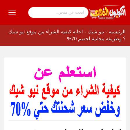
الرئيسية
-
نيو شيك
-
اجابة كيفية الشراء من موقع نيو شيك
؟ وطريقة مجانية لخصم 70%