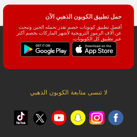
حمل تطبيق الكوبون الذهبي الآن
أفضل تطبيق كوبونات خصم تقدر تحمله الحين وتبحث
عن آلاف الرموز الترويجية لأشهر الماركات بخصم أكثر
عبر تطبيق كل الكوبونات.
لا تنسى متابعة الكوبون الذهبي