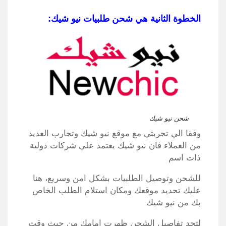
الخطوة الثانية هي شحن طلبيات نيو شيك:
شحن نيو شيك
وفقا الي تجربتي مع موقع نيو شيك وتجارب العديد
من العملاء فان نيو شيك يعتمد علي شركات دولية
ذات اسم
للشحن وتوصيل الطلبيات بشكل امن وسريع، هنا
عليك تحديد موقعك ومكان استلام الطلب الخاص
بك من نيو شيك
لتجد تفاصيل الشحن ظهرت امامك من حيث وقت