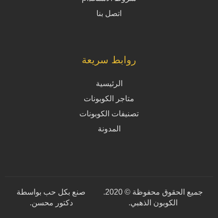
اتصل بنا
روابط سريعة
الرئيسية
متاجر الكوبونات
تصنيفات الكوبونات
المدونة
جميع الحقوق محفوظة © 2020.
صنع بكل حب بواسطة
الكوبون الذهبي.
دكتور محسن
.