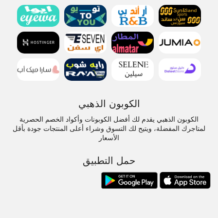
الكوبون الذهبي
الكوبون الذهبي يقدم لك أفضل الكوبونات وأكواد الخصم الحصرية
لمتاجرك المفضلة، ويتيح لك التسوق وشراء أعلى المنتجات جودة بأقل
الأسعار
حمل التطبيق