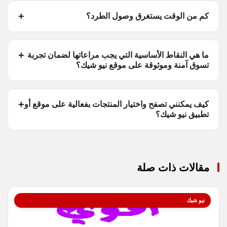
كم من الوقت يستغرق وصول الطرد؟
ما هي النقاط الأساسية التي يجب مراعاتها لضمان تجربة
تسوق آمنة وموثوقة على موقع نيو شيك؟
كيف يمكنني تصفح واختيار المنتجات بفعالية على موقع أو
تطبيق نيو شيك؟
مقالات ذات صلة
نيو شيك