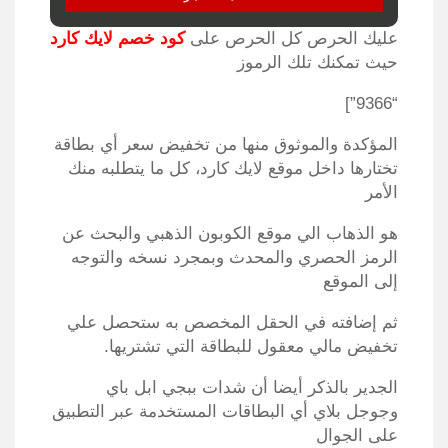
عليك الحرص كل الحرص على
كود خصم لايك كارد
حيث تمكنك تلك الرموز
“9366”]
المؤكدة والموثوق منها من تخفيض سعر أي بطاقة
تختارها داخل موقع لايك كارد، كل ما يتطلبه منك
الأمر
هو الذهاب الي موقع الكوبون الذهبي والبحث عن
الرمز الحصري والمحدث وبمجرد نسخه والتوجه
إلى الموقع
ثم إضافته في الحقل المخصص به ستحصل علي
تخفيض مالي معقول للبطاقة التي تشتريها.
الجدير بالذكر أيضا أن شدات ببجي ابل باي
وجوجل بلاي أي البطاقات المستخدمة عبر التطبيق
على الجوال