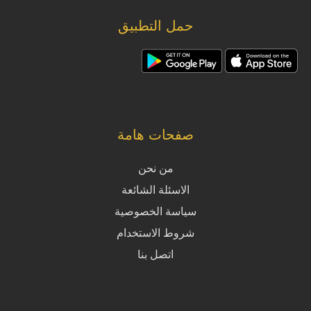
حمل التطبيق
صفحات هامة
من نحن
الاسئلة الشائعة
سياسة الخصوصية
شروط الاستخدام
اتصل بنا