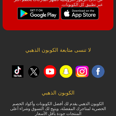
عبر تطبيق كل الكوبونات.
لا تنسى متابعة الكوبون الذهبي
الكوبون الذهبي
الكوبون الذهبي يقدم لك أفضل الكوبونات وأكواد الخصم
الحصرية لمتاجرك المفضلة، ويتيح لك التسوق وشراء أعلى
المنتجات جودة بأقل الأسعار