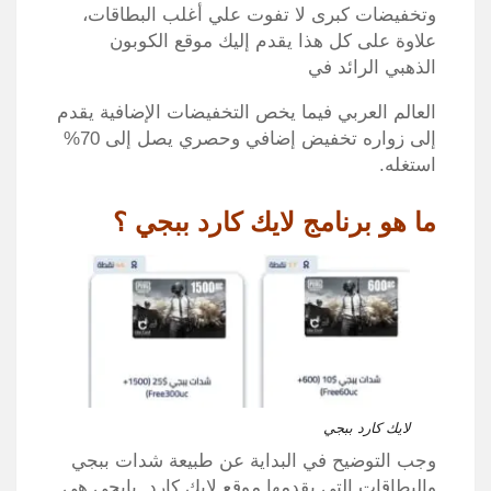
وتخفيضات كبرى لا تفوت علي أغلب البطاقات،
علاوة على كل هذا يقدم إليك موقع الكوبون
الذهبي الرائد في
العالم العربي فيما يخص التخفيضات الإضافية يقدم
إلى زواره تخفيض إضافي وحصري يصل إلى 70%
استغله.
ما هو برنامج لايك كارد ببجي ؟
لايك كارد ببجي
وجب التوضيح في البداية عن طبيعة شدات ببجي
والبطاقات التي يقدمها موقع لايك كارد. بابجي هي