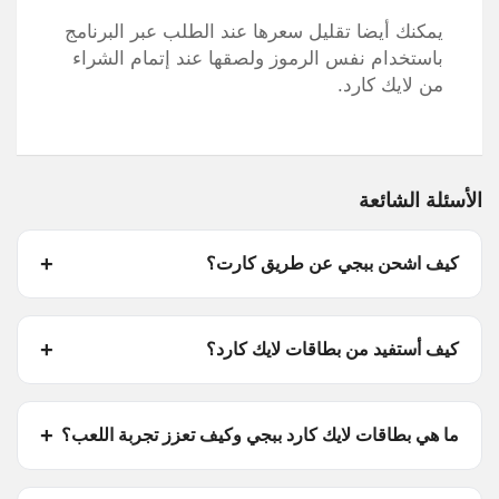
يمكنك أيضا تقليل سعرها عند الطلب عبر البرنامج
باستخدام نفس الرموز ولصقها عند إتمام الشراء
من لايك كارد.
الأسئلة الشائعة
كيف اشحن ببجي عن طريق كارت؟
كيف أستفيد من بطاقات لايك كارد؟
ما هي بطاقات لايك كارد ببجي وكيف تعزز تجربة اللعب؟