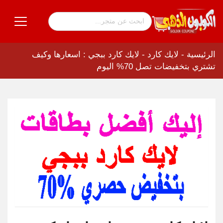
الرئيسية
-
لايك كارد
-
لايك كارد ببجي : اسعارها وكيف
تشتري بتخفيضات تصل 70% اليوم