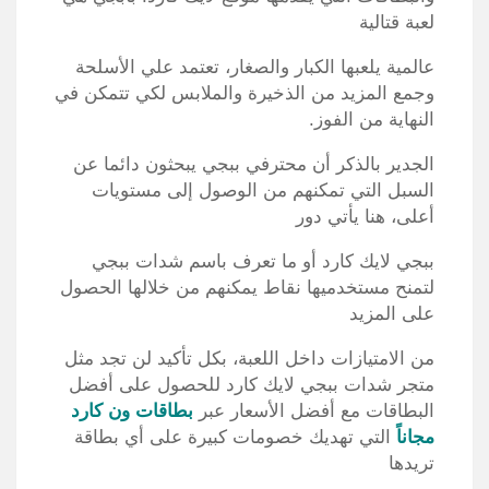
لعبة قتالية
عالمية يلعبها الكبار والصغار، تعتمد علي الأسلحة
وجمع المزيد من الذخيرة والملابس لكي تتمكن في
النهاية من الفوز.
الجدير بالذكر أن محترفي ببجي يبحثون دائما عن
السبل التي تمكنهم من الوصول إلى مستويات
أعلى، هنا يأتي دور
ببجي لايك كارد أو ما تعرف باسم شدات ببجي
لتمنح مستخدميها نقاط يمكنهم من خلالها الحصول
على المزيد
من الامتيازات داخل اللعبة، بكل تأكيد لن تجد مثل
متجر شدات ببجي لايك كارد للحصول على أفضل
البطاقات مع أفضل الأسعار عبر
بطاقات ون كارد
مجاناً
التي تهديك خصومات كبيرة على أي بطاقة
تريدها