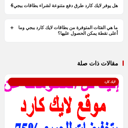
هل يوفر لايك كارد طرق دفع متنوعة لشراء بطاقات ببجي؟
ما هي الفئات المتوفرة من بطاقات لايك كارد ببجي وما
أعلى نقطة يمكن الحصول عليها؟
مقالات ذات صلة
لايك كارد