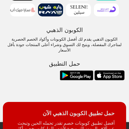
الكوبون الذهبي
الكوبون الذهبي يقدم لك أفضل الكوبونات وأكواد الخصم الحصرية
لمتاجرك المفضلة، ويتيح لك التسوق وشراء أعلى المنتجات جودة بأقل
الأسعار
حمل التطبيق
حمل تطبيق الكوبون الذهبي الآن
أفضل تطبيق كوبونات خصم تقدر تحمله الحين وتبحث
عن آلاف الرموز الترويجية لأشهر الماركات بخصم أكثر