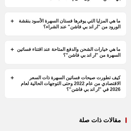
ما هي المزايا التي يوفرها فستان السهرة الأسود بنقشة
الورود من "ار اند بي فاشن" عند الشراء؟
ما هي خيارات الشحن والدفع المتاحة عند اقتناء فساتين
السهرة من "ار اند بي فاشن"؟
كيف تطورت صيحات فساتين السهرة ذات السعر
الاقتصادي من عام 2022 وحتى التوجهات الحالية لعام
2026 في "ار اند بي فاشن"؟
مقالات ذات صلة