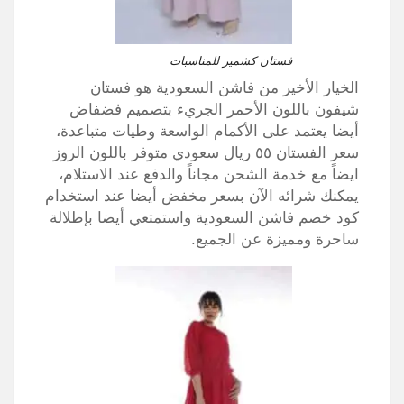
فستان كشمير للمناسبات
الخيار الأخير من فاشن السعودية هو فستان
شيفون باللون الأحمر الجريء بتصميم فضفاض
أيضا يعتمد على الأكمام الواسعة وطيات متباعدة،
سعر الفستان ٥٥ ريال سعودي متوفر باللون الروز
ايضاً مع خدمة الشحن مجاناً والدفع عند الاستلام،
يمكنك شرائه الآن بسعر مخفض أيضا عند استخدام
كود خصم فاشن السعودية واستمتعي أيضا بإطلالة
ساحرة ومميزة عن الجميع.