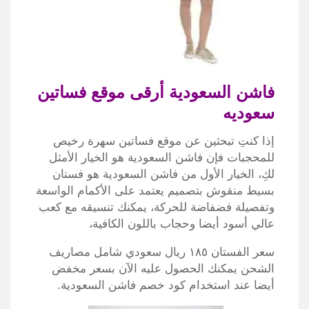
فاشن السعودية أرقى موقع فساتين
سعوديه
إذا كنتِ تبحثين عن موقع فساتين سهرة رخيص
للمحجبات فإن فاشن السعودية هو الخيار الأمثل
لكِ، الخيار الأول من فاشن السعودية هو فستان
بسيط منقوش بتصميم يعتمد على الأكمام الواسعة
وتفصيلة فضفاضة للحركة، يمكنك تنسيقه مع كعب
عالي أسود أيضا وحجاب باللون الكافية،
سعر الفستان ١٨٥ ريال سعودي شامل مصاريف
الشحن يمكنك الحصول عليه الآن بسعر مخفض
أيضا عند استخدام كود خصم فاشن السعودية.