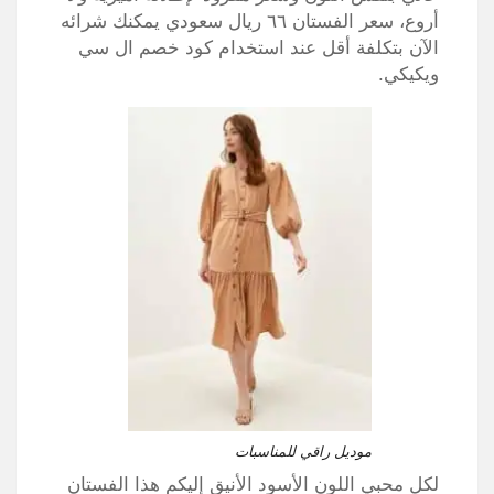
أروع، سعر الفستان ٦٦ ريال سعودي يمكنك شرائه
الآن بتكلفة أقل عند استخدام كود خصم ال سي
ويكيكي.
موديل راقي للمناسبات
لكل محبي اللون الأسود الأنيق إليكم هذا الفستان