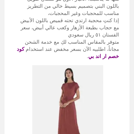
باللون البني بتصميم بسيط خالي من التطريز
مناسب للمحجبات وغير المحجبات،
إذا كنتِ محجبة ارتدي تحته قميص باللون الأبيض
مع حجاب بطبعة الأزهار وكعب عالي أبيض، سعر
الفستان ٥١ ريال سعودي
متوفر بالمقاس المناسب لكِ مع خدمة الشحن
مجاناً، اطلبيه الآن بسعر مخفض عند استخدام
كود
خصم ار اند بي
.