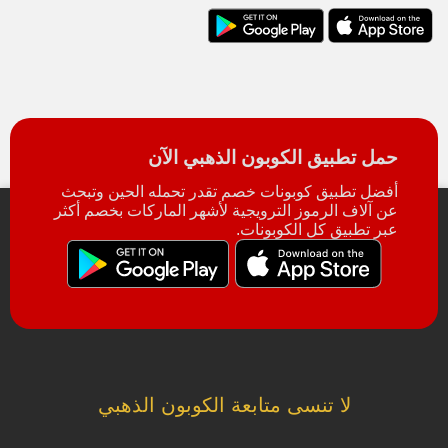
حمل تطبيق الكوبون الذهبي الآن
أفضل تطبيق كوبونات خصم تقدر تحمله الحين وتبحث
عن آلاف الرموز الترويجية لأشهر الماركات بخصم أكثر
عبر تطبيق كل الكوبونات.
لا تنسى متابعة الكوبون الذهبي