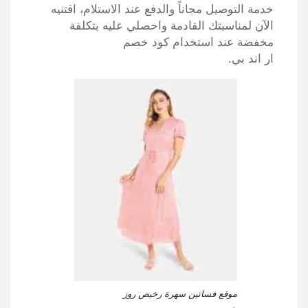
خدمة التوصيل مجاناً والدفع عند الاستلام، اقتنيه
الآن لمناسبتك القادمة واحصلي عليه بتكلفة
مخفضة عند استخدام كود خصم
ار اند بي.
موقع فساتين سهرة رخيص روز