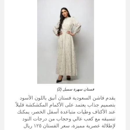
فستان سهرة سمبل (2)
يقدم فاشن السعودية فستان أنيق باللون الأسود
بتصميم جذاب يعتمد على الأكمام المكشكشة قليلاً
عند الأكتاف وطيات متباعدة أسفل الخصر، يمكنك
تنسيقه مع كعب عالي وحجاب من درجات النود
لإطلالة عصرية مميزة، سعر الفستان ١٢٥ ريال