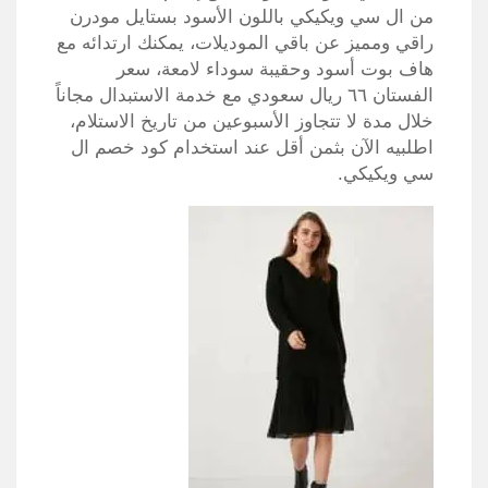
من ال سي ويكيكي باللون الأسود بستايل مودرن
راقي ومميز عن باقي الموديلات، يمكنك ارتدائه مع
هاف بوت أسود وحقيبة سوداء لامعة، سعر
الفستان ٦٦ ريال سعودي مع خدمة الاستبدال مجاناً
خلال مدة لا تتجاوز الأسبوعين من تاريخ الاستلام،
اطلبيه الآن بثمن أقل عند استخدام كود خصم ال
سي ويكيكي.