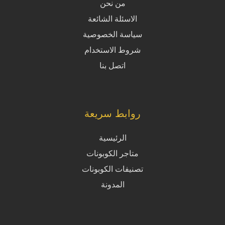
من نحن
الاسئلة الشائعة
سياسة الخصوصية
شروط الاستخدام
اتصل بنا
روابط سريعة
الرئيسية
متاجر الكوبونات
تصنيفات الكوبونات
المدونة