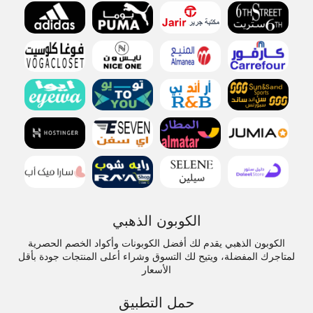
الكوبون الذهبي
الكوبون الذهبي يقدم لك أفضل الكوبونات وأكواد الخصم الحصرية
لمتاجرك المفضلة، ويتيح لك التسوق وشراء أعلى المنتجات جودة بأقل
الأسعار
حمل التطبيق