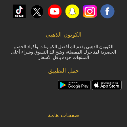
الكوبون الذهبي
الكوبون الذهبي يقدم لك أفضل الكوبونات وأكواد الخصم
الحصرية لمتاجرك المفضلة، ويتيح لك التسوق وشراء أعلى
المنتجات جودة بأقل الأسعار
حمل التطبيق
صفحات هامة