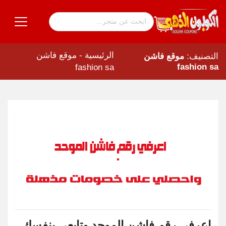
الرئيسية
-
موقع فاشن
التصنيف:
موقع فاشن
fashion sa
fashion sa
اعرفي رقم فاشن الموحد وتابعي بنفسك