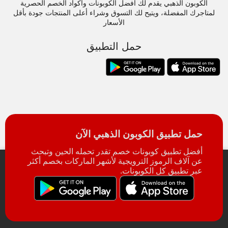
الكوبون الذهبي يقدم لك أفضل الكوبونات وأكواد الخصم الحصرية
لمتاجرك المفضلة، ويتيح لك التسوق وشراء أعلى المنتجات جودة بأقل
الأسعار
حمل التطبيق
حمل تطبيق الكوبون الذهبي الآن
أفضل تطبيق كوبونات خصم تقدر تحمله الحين وتبحث
عن آلاف الرموز الترويجية لأشهر الماركات بخصم أكثر
عبر تطبيق كل الكوبونات.