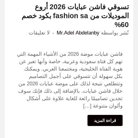
تسوقي فاشن عبايات 2026 أروع
الموديلات من fashion sa بكود خصم
60%
نٌشر بواسطة
Mr.Adel Abdelanby
لا تعليقات
فاشن عبايات موضة 2026 من الأشياء المهمة التي
تهم كل فتاة سعودية وعربية، خاصة وأنها تعبر عن
هوية الفتاة الخليجية، ومجتمعنا العربي. ويمكنك
بكل سهولة أن تتسوقي على أجمل التصاميم
وتتطلعي نتيجة لذلك على موضة عبايات 2026 من
خلال فاشن عبايات. بالإضافة إلى ذلك فإنك سوف
تجدين تصاميمًا رائعة للغاية علاوة على أشكال
وألوان متنوعة […]
قراءة المزيد