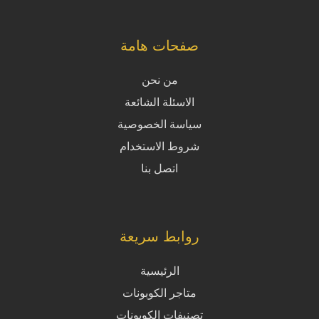
صفحات هامة
من نحن
الاسئلة الشائعة
سياسة الخصوصية
شروط الاستخدام
اتصل بنا
روابط سريعة
الرئيسية
متاجر الكوبونات
تصنيفات الكوبونات