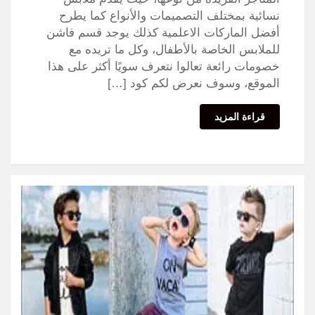
نسائية بمختلف التصميمات والأنواع كما يطرح
أفضل الماركات الاعلمية كذلك يوجد قسم فاشن
للملابس الخاصة بالأطفال، وكل ما تريده مع
خصومات رائعة تعالوا نتعرف سويًا أكثر على هذا
الموقع، وسوف نعرض لكم كود […]
قراءة المزيد