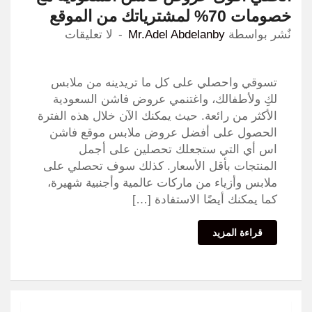
خصومات 70% لمشترياتك من الموقع
نٌشر بواسطة
Mr.Adel Abdelanby
لا تعليقات
تسوقي واحصلي على كل ما تريدينه من ملابس
لكِ ولأطفالك، واغتنمي عروض فاشن السعودية
الأكثر من رائعة. حيث يمكنك الآن خلال هذه الفترة
الحصول على أفضل عروض ملابس موقع فاشن
اس أي التي ستجعلك تحصلين على أجمل
المنتجات بأقل الأسعار. كذلك سوف تحصلي على
ملابس وأزياء من ماركات عالمية وأجنبية شهيرة،
كما يمكنك أيضًا الاستفادة […]
قراءة المزيد