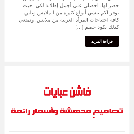
حصر لها. احصلي على أجمل إطلالة لكي، حيث
توفر لكم نتشي أنواع كثيرة من الملابس وتلبي
كافة احتياجات المرأة العربية من ملابس. وتمتعي
كذلك بكود خصم […]
قراءة المزيد