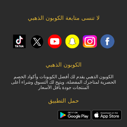
لا تنسى متابعة الكوبون الذهبي
الكوبون الذهبي
الكوبون الذهبي يقدم لك أفضل الكوبونات وأكواد الخصم
الحصرية لمتاجرك المفضلة، ويتيح لك التسوق وشراء أعلى
المنتجات جودة بأقل الأسعار
حمل التطبيق