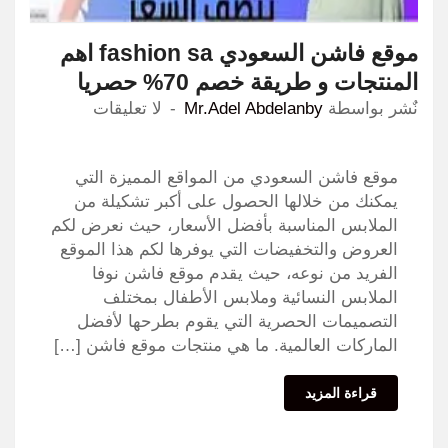
موقع فاشن السعودي fashion sa اهم
المنتجات و طريقة خصم 70% حصريا
نٌشر بواسطة
Mr.Adel Abdelanby
لا تعليقات
موقع فاشن السعودي من المواقع المميزة التي
يمكنك من خلالها الحصول على أكبر تشكيلة من
الملابس المناسبة بأفضل الأسعار، حيث نعرض لكم
العروض والتخفيضات التي يوفرها لكم هذا الموقع
الفريد من نوعه، حيث يقدم موقع فاشن نوفا
الملابس النسائية وملابس الأطفال بمختلف
التصميمات الحصرية التي يقوم بطرحها لأفضل
الماركات العالمية. ما هي منتجات موقع فاشن […]
قراءة المزيد