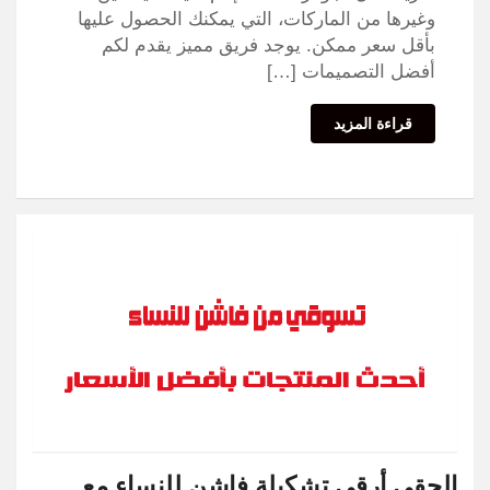
وغيرها من الماركات، التي يمكنك الحصول عليها
بأقل سعر ممكن. يوجد فريق مميز يقدم لكم
أفضل التصميمات […]
قراءة المزيد
الحقي أرقى تشكيلة فاشن للنساء مع