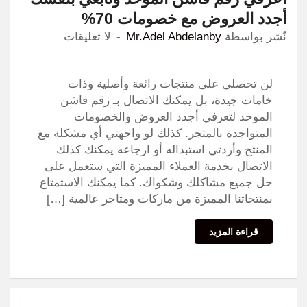
أجدد العروض مع خصومات 70%
نٌشر بواسطة
Mr.Adel Abdelanby
لا تعليقات
لن تحصلي على منتجات رائعة وأصلية وذات
خامات جيدة، بل يمكنك الاتصال بـ رقم فاشن
الموحد لتعرفي أجدد العروض والخصومات
المتواجدة بالمتجر. كذلك لو واجهتي أي مشكلة مع
المنتج وأردتي استبداله أو ارجاعه يمكنك كذلك
الاتصال بخدمة العملاء المميزة التي ستعمل على
حل جميع مشاكلك وشكواك. كما يمكنك الاستمتاع
بمنتجاتنا المميزة من ماركات ومتاجر عالمية […]
قراءة المزيد