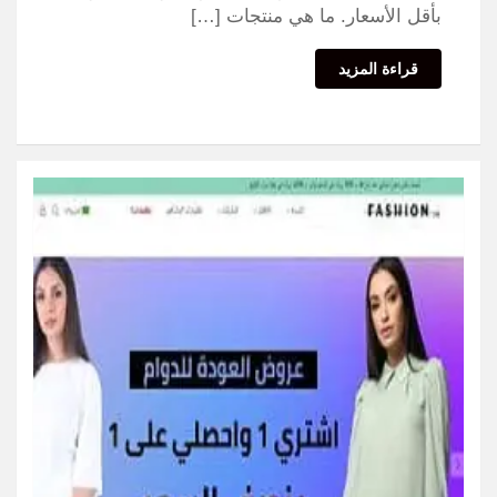
بأقل الأسعار. ما هي منتجات […]
قراءة المزيد