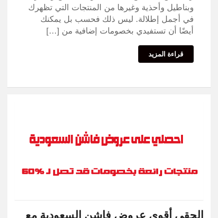
وبناطيل وأحذية وغيرها من المنتجات التي تظهرك
في أجمل إطلالة. ليس ذلك فحسب بل يمكنك
أيضًا أن تستفيدي بخصومات إضافية من […]
قراءة المزيد
الحقي أقوى عروض فاشن السعودية مع