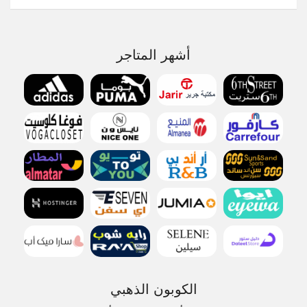
أشهر المتاجر
الكوبون الذهبي