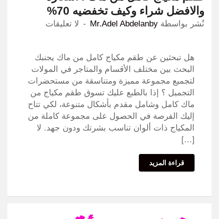
والافضل شراء وكيف تخفضيه 70%
نٌشر بواسطة
Mr.Adel Abdelanby
لا تعليقات
هل تبحثين عن طقم مكياج كامل من ماك يجنبك
البحث بين مختلف الأقسام والمتاجر في المولات
لتجميع مجموعة مميزة ومتناسقة من مستحضرات
التجميل ؟ إذا بالطبع عليك تسوق طقم مكياج من
ماك كامل وشامل مقدم بأشكال متنوعة، لكي تتاح
إليك الفرصة في الحصول على مجموعة كاملة من
المكياج ذات ألوان تناسب بشرتك ودون جهد. لا
[…]
قراءة المزيد