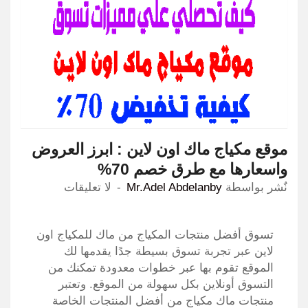
موقع مكياج ماك اون لاين : ابرز العروض
واسعارها مع طرق خصم 70%
نٌشر بواسطة
Mr.Adel Abdelanby
لا تعليقات
تسوق أفضل منتجات المكياج من ماك للمكياج اون
لاين عبر تجربة تسوق بسيطة جدًا يقدمها لك
الموقع تقوم بها عبر خطوات معدودة تمكنك من
التسوق أونلاين بكل سهولة من الموقع. وتعتبر
منتجات ماك مكياج من أفضل المنتجات الخاصة