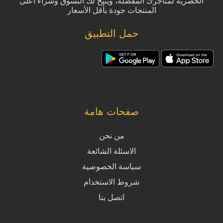
الحصرية لمتاجرك المفضلة، ويتيح لك التسوق وشراء أعلى
المنتجات جودة بأقل الأسعار
حمل التطبيق
صفحات هامة
من نحن
الاسئلة الشائعة
سياسة الخصوصية
شروط الاستخدام
اتصل بنا