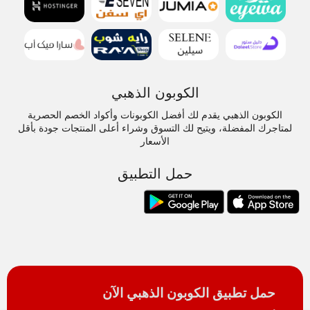
الكوبون الذهبي
الكوبون الذهبي يقدم لك أفضل الكوبونات وأكواد الخصم الحصرية
لمتاجرك المفضلة، ويتيح لك التسوق وشراء أعلى المنتجات جودة بأقل
الأسعار
حمل التطبيق
حمل تطبيق الكوبون الذهبي الآن