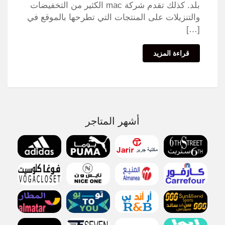
بلد. كذلك تقدم شركة mac الكثير من التخفيضات
والتنزيلات على المنتجات التي تطرحها بالموقع في
[…]
قراءة المزيد
أشهر المتاجر