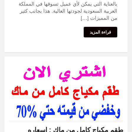
بالعناية التي يمكن لأي عميل تسوقها في المملكة
العربية السعودية لجودتها العالية. هذا بجانب كثير
من المميزات […]
قراءة المزيد
طقم مكياج كامل من ماك : اسعاره