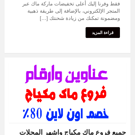
فقط وفرنا إليك أعلى تخفيضات ماركة ماك عبر
المتجر الإلكتروني، بالإضافة إلى طريقة ذهبية
ومضمونة تمكنك من زيادة شحنتك […]
قراءة المزيد
جميع فروع ماك مكياج واشهر المحلات