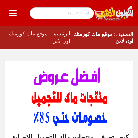
الرئيسية
-
موقع ماك كوزمتك
التصنيف:
موقع ماك كوزمتك
اون لاين
اون لاين
كيف تعرفي منتجات ماك للتجميل الاصلية