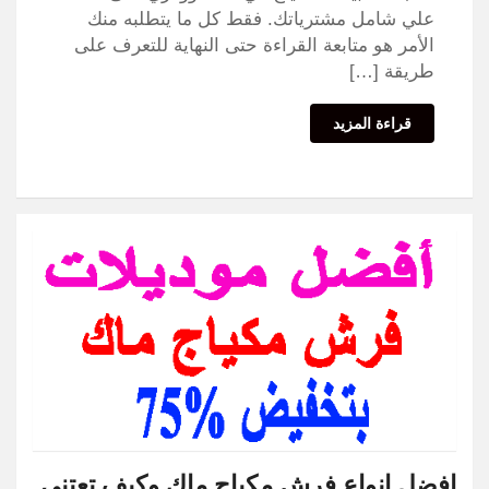
علي شامل مشترياتك. فقط كل ما يتطلبه منك
الأمر هو متابعة القراءة حتى النهاية للتعرف على
طريقة […]
قراءة المزيد
افضل انواع فرش مكياج ماك وكيف تعتني