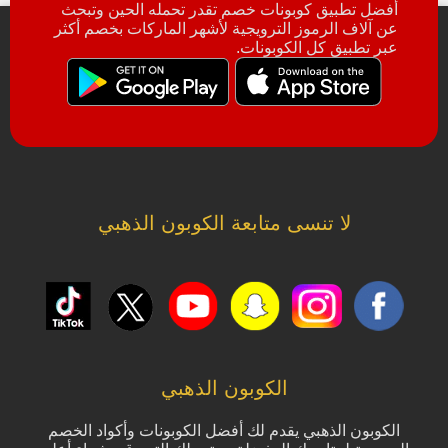
أفضل تطبيق كوبونات خصم تقدر تحمله الحين وتبحث
عن آلاف الرموز الترويجية لأشهر الماركات بخصم أكثر
عبر تطبيق كل الكوبونات.
لا تنسى متابعة الكوبون الذهبي
الكوبون الذهبي
الكوبون الذهبي يقدم لك أفضل الكوبونات وأكواد الخصم