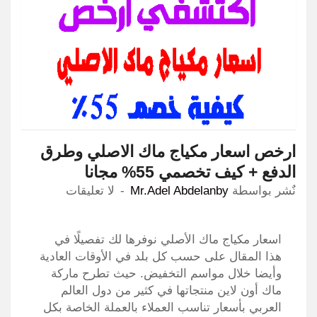
ارخص اسعار مكياج ماك الاصلي وطرق
الدفع + كيف تخصمي 55% مجانا
نٌشر بواسطة
Mr.Adel Abdelanby
لا تعليقات
اسعار مكياج ماك الأصلي نوفرها لك تفصيلًا في
هذا المقال على حسب كل بلد في الأوقات العادية
وأيضا خلال مواسم التخفيض. حيث تطرح ماركة
ماك أون لاين منتجاتها في كثير من دول العالم
العربي بأسعار تناسب العملاء بالعملة الخاصة بكل